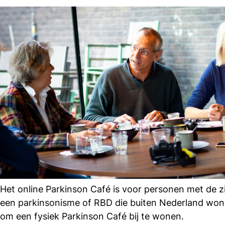
Het online Parkinson Café is voor personen met de z
een parkinsonisme of RBD die buiten Nederland wonen
om een fysiek Parkinson Café bij te wonen.