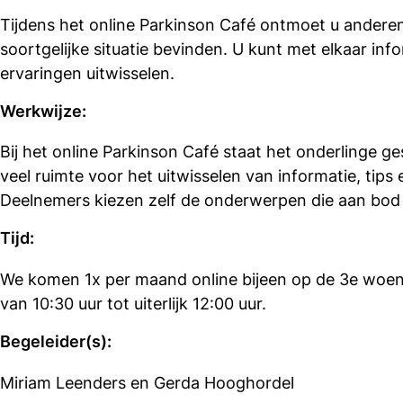
Tijdens het online Parkinson Café ontmoet u anderen
soortgelijke situatie bevinden. U kunt met elkaar info
ervaringen uitwisselen.
Werkwijze:
Bij het online Parkinson Café staat het onderlinge ges
veel ruimte voor het uitwisselen van informatie, tips 
Deelnemers kiezen zelf de onderwerpen die aan bod
Tijd:
We komen 1x per maand online bijeen op de 3e woe
van 10:30 uur tot uiterlijk 12:00 uur.
Begeleider(s):
Miriam Leenders en Gerda Hooghordel