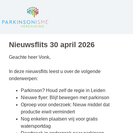
Nieuwsflits 30 april 2026
Geachte heer Vonk,
In deze nieuwsflits leest u over de volgende
onderwerpen:
Parkinson? Houd zelf de regie in Leiden
Nieuwe flyer: Blijf bewegen met parkinson
Oproep voor onderzoek: Nieuw middel dat
productie eiwit vermindert
Nog enkelen plaatsen vrij voor gratis
watersportdag