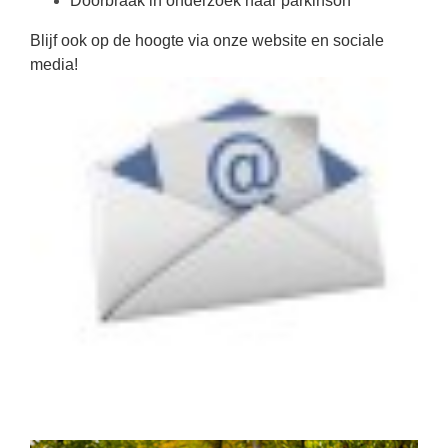
Doorbraak in onderzoek naar parkinson
Blijf ook op de hoogte via onze website en sociale
media!