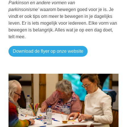
Parkinson en andere vormen van
parkinsonisme'
waarom bewegen goed voor je is. Je
vindt er ook tips om meer te bewegen in je dagelijks
leven. Er is iets mogelijk voor iedereen. Elke vorm van
bewegen is belangrijk. Alles wat je op een dag doet,
telt mee.
Download de flyer op onze website