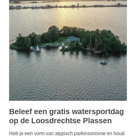
Beleef een gratis watersportdag
op de Loosdrechtse Plassen
Heb je een vorm van atypisch parkinsonisme en houd