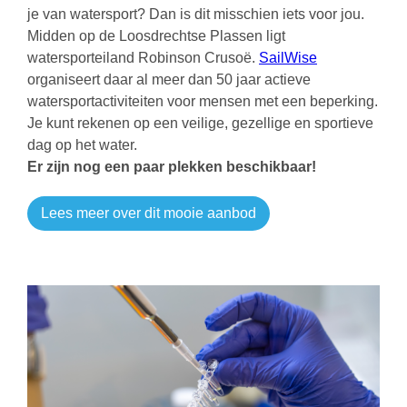
je van watersport? Dan is dit misschien iets voor jou.
Midden op de Loosdrechtse Plassen ligt
watersporteiland Robinson Crusoë.
SailWise
organiseert daar al meer dan 50 jaar actieve
watersportactiviteiten voor mensen met een beperking.
Je kunt rekenen op een veilige, gezellige en sportieve
dag op het water.
Er zijn nog een paar plekken beschikbaar!
Lees meer over dit mooie aanbod