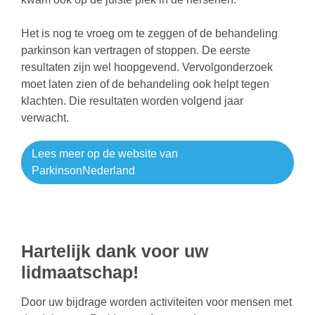
Het is nog te vroeg om te zeggen of de behandeling
parkinson kan vertragen of stoppen. De eerste
resultaten zijn wel hoopgevend. Vervolgonderzoek
moet laten zien of de behandeling ook helpt tegen
klachten. Die resultaten worden volgend jaar
verwacht.
Lees meer op de website van
ParkinsonNederland
Hartelijk dank voor uw
lidmaatschap!
Door uw bijdrage worden activiteiten voor mensen met