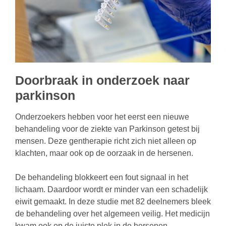
Doorbraak in onderzoek naar
parkinson
Onderzoekers hebben voor het eerst een nieuwe
behandeling voor de ziekte van Parkinson getest bij
mensen. Deze gentherapie richt zich niet alleen op
klachten, maar ook op de oorzaak in de hersenen.
De behandeling blokkeert een fout signaal in het
lichaam. Daardoor wordt er minder van een schadelijk
eiwit gemaakt. In deze studie met 82 deelnemers bleek
de behandeling over het algemeen veilig. Het medicijn
kwam ook op de juiste plek in de hersenen.