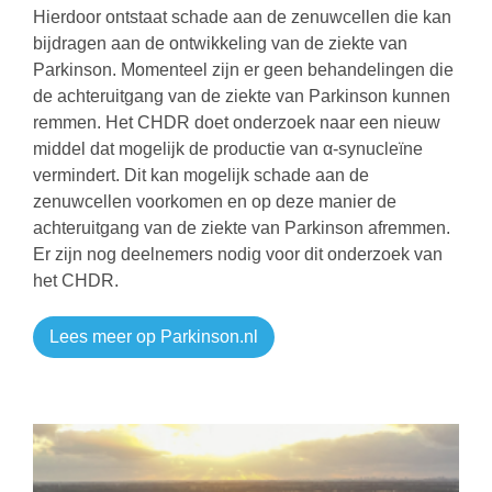
Hierdoor ontstaat schade aan de zenuwcellen die kan
bijdragen aan de ontwikkeling van de ziekte van
Parkinson. Momenteel zijn er geen behandelingen die
de achteruitgang van de ziekte van Parkinson kunnen
remmen. Het CHDR doet onderzoek naar een nieuw
middel dat mogelijk de productie van α-synucleïne
vermindert. Dit kan mogelijk schade aan de
zenuwcellen voorkomen en op deze manier de
achteruitgang van de ziekte van Parkinson afremmen.
Er zijn nog deelnemers nodig voor dit onderzoek van
het CHDR.
Lees meer op Parkinson.nl