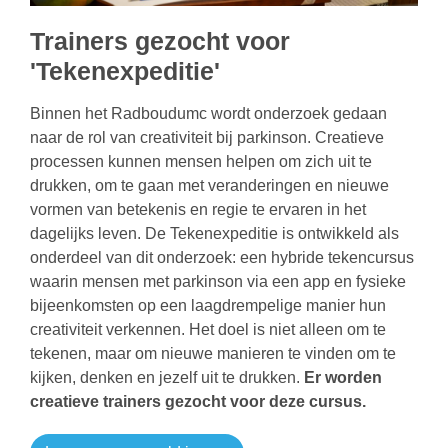
Trainers gezocht voor
'Tekenexpeditie'
Binnen het Radboudumc wordt onderzoek gedaan
naar de rol van creativiteit bij parkinson. Creatieve
processen kunnen mensen helpen om zich uit te
drukken, om te gaan met veranderingen en nieuwe
vormen van betekenis en regie te ervaren in het
dagelijks leven. De Tekenexpeditie is ontwikkeld als
onderdeel van dit onderzoek: een hybride tekencursus
waarin mensen met parkinson via een app en fysieke
bijeenkomsten op een laagdrempelige manier hun
creativiteit verkennen. Het doel is niet alleen om te
tekenen, maar om nieuwe manieren te vinden om te
kijken, denken en jezelf uit te drukken.
Er worden
creatieve trainers gezocht voor deze cursus.