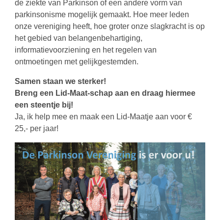
de ziekte van Parkinson of een andere vorm van
parkinsonisme mogelijk gemaakt.
Hoe meer leden
onze vereniging heeft, hoe groter onze slagkracht is op
het gebied van belangenbehartiging,
informatievoorziening en het regelen van
ontmoetingen met gelijkgestemden.
Samen staan we sterker!
Breng een Lid-Maat-schap aan en draag hiermee
een steentje bij!
Ja, ik help mee en maak een Lid-Maatje aan voor €
25,- per jaar!