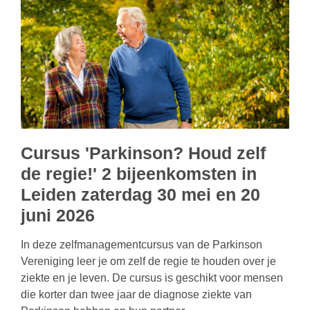
Cursus 'Parkinson? Houd zelf
de regie!' 2 bijeenkomsten in
Leiden zaterdag 30 mei en 20
juni 2026
In deze zelfmanagementcursus van de Parkinson
Vereniging leer je om zelf de regie te houden over je
ziekte en je leven. De cursus is geschikt voor mensen
die korter dan twee jaar de diagnose ziekte van