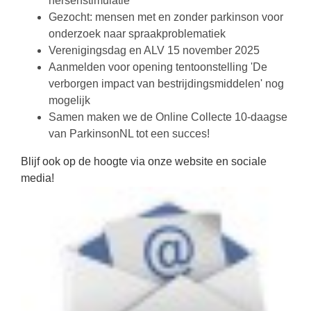
hersenstimulatie
Gezocht: mensen met en zonder parkinson voor
onderzoek naar spraakproblematiek
Verenigingsdag en ALV 15 november 2025
Aanmelden voor opening tentoonstelling 'De
verborgen impact van bestrijdingsmiddelen' nog
mogelijk
Samen maken we de Online Collecte 10-daagse
van ParkinsonNL tot een succes!
Blijf ook op de hoogte via onze website en sociale
media!