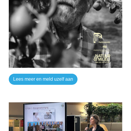
Lees meer en meld uzelf aan