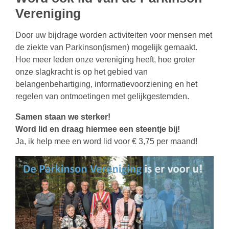
Vereniging
Door uw bijdrage worden activiteiten voor mensen met
de ziekte van Parkinson(ismen) mogelijk gemaakt.
Hoe meer leden onze vereniging heeft, hoe groter
onze slagkracht is op het gebied van
belangenbehartiging, informatievoorziening en het
regelen van ontmoetingen met gelijkgestemden.
Samen staan we sterker!
Word lid en draag hiermee een steentje bij!
J
a, ik help mee en word lid voor € 3,75 per maand!