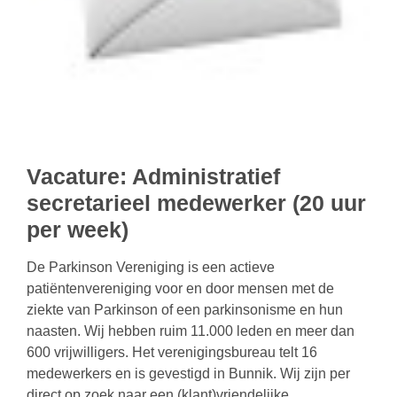
Vacature: Administratief
secretarieel medewerker (20 uur
per week)
De Parkinson Vereniging is een actieve
patiëntenvereniging voor en door mensen met de
ziekte van Parkinson of een parkinsonisme en hun
naasten. Wij hebben ruim 11.000 leden en meer dan
600 vrijwilligers. Het verenigingsbureau telt 16
medewerkers en is gevestigd in Bunnik. Wij zijn per
direct op zoek naar een (klant)vriendelijke