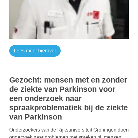
Lees meer hierover
Gezocht: mensen met en zonder
de ziekte van Parkinson voor
een onderzoek naar
spraakproblematiek bij de ziekte
van Parkinson
Onderzoekers van de Rijksuniversiteit Groningen doen
onderzoek naar problemen met spreken bij mensen