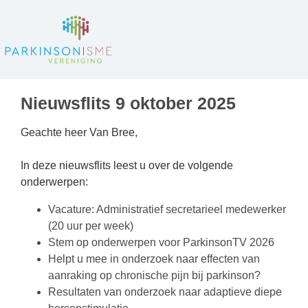
Nieuwsflits 9 oktober 2025
Geachte heer Van Bree,
In deze nieuwsflits leest u over de volgende
onderwerpen:
Vacature: Administratief secretarieel medewerker
(20 uur per week)
Stem op onderwerpen voor ParkinsonTV 2026
Helpt u mee in onderzoek naar effecten van
aanraking op chronische pijn bij parkinson?
Resultaten van onderzoek naar adaptieve diepe