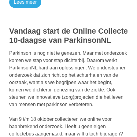
Lees meer
Vandaag start de Online Collecte
10-daagse van ParkinsonNL
Parkinson is nog niet te genezen. Maar met onderzoek
komen we stap voor stap dichterbij. Daarom werkt
ParkinsonNL hard aan oplossingen. We ondersteunen
onderzoek dat zich richt op het achterhalen van de
oorzaak, want als we begrijpen waar het begint,
komen we dichterbij genezing van de ziekte. Ook
steunen we innovatieve (zorg)projecten die het leven
van mensen met parkinson verbeteren.
Van 9 t/m 18 oktober collecteren we online voor
baanbrekend onderzoek. Heeft u geen eigen
collectebus aangemaakt, maar wilt u toch bijdragen?