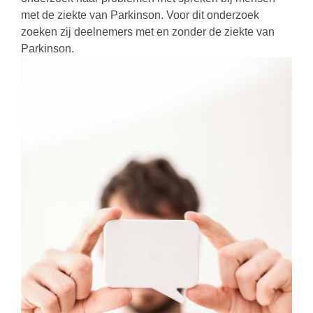
met de ziekte van Parkinson. Voor dit onderzoek
zoeken zij deelnemers met en zonder de ziekte van
Parkinson.