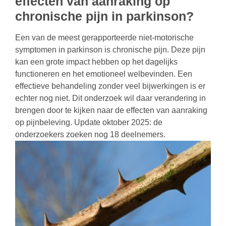
effecten van aanraking op
chronische pijn in parkinson?
Een van de meest gerapporteerde niet-motorische
symptomen in parkinson is chronische pijn. Deze pijn
kan een grote impact hebben op het dagelijks
functioneren en het emotioneel welbevinden. Een
effectieve behandeling zonder veel bijwerkingen is er
echter nog niet. Dit onderzoek wil daar verandering in
brengen door te kijken naar de effecten van aanraking
op pijnbeleving. Update oktober 2025: de
onderzoekers zoeken nog 18 deelnemers.