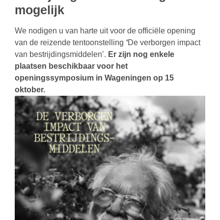
mogelijk
We nodigen u van harte uit voor de officiële opening
van de reizende tentoonstelling
‘
De verborgen impact
van bestrijdingsmiddelen’.
Er zijn nog enkele
plaatsen beschikbaar voor het
openingssymposium in Wageningen op 15
oktober.