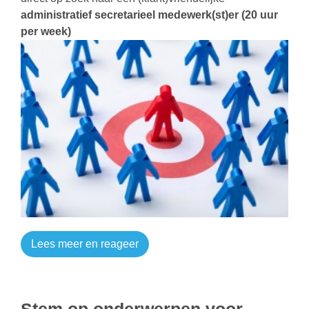
administratief secretarieel medewerk(st)er (20 uur
per week)
Lees meer en reageer