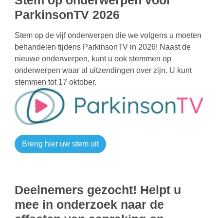
Stem op onderwerpen voor
ParkinsonTV 2026
Stem op de vijf onderwerpen die we volgens u moeten
behandelen tijdens ParkinsonTV in 2026! Naast de
nieuwe onderwerpen, kunt u ook stemmen op
onderwerpen waar al uitzendingen over zijn. U kunt
stemmen tot 17 oktober.
Breng hier uw stem uit
Deelnemers gezocht! Helpt u
mee in onderzoek naar de