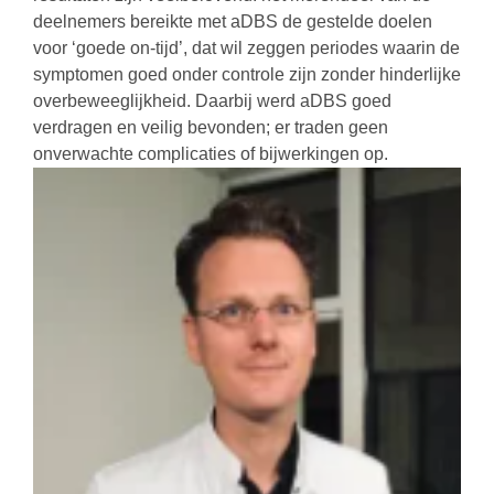
deelnemers bereikte met aDBS de gestelde doelen
voor ‘goede on-tijd’, dat wil zeggen periodes waarin de
symptomen goed onder controle zijn zonder hinderlijke
overbeweeglijkheid. Daarbij werd aDBS goed
verdragen en veilig bevonden; er traden geen
onverwachte complicaties of bijwerkingen op.