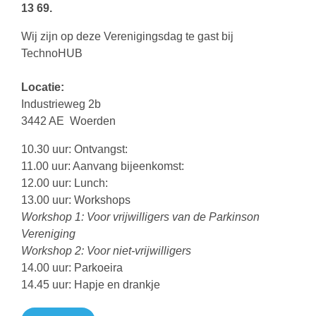
13 69.
Wij zijn op deze Verenigingsdag te gast bij
TechnoHUB
Locatie:
Industrieweg 2b
3442 AE Woerden
10.30 uur: Ontvangst:
11.00 uur: Aanvang bijeenkomst:
12.00 uur: Lunch:
13.00 uur: Workshops
Workshop 1: Voor vrijwilligers van de Parkinson
Vereniging
Workshop 2: Voor niet-vrijwilligers
14.00 uur: Parkoeira
14.45 uur: Hapje en drankje