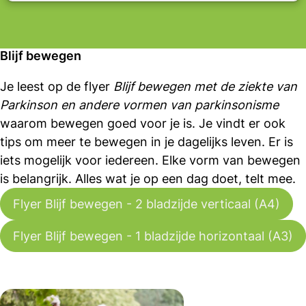
Blijf bewegen
Je leest op de flyer
Blijf bewegen met de ziekte van
Parkinson en andere vormen van parkinsonisme
waarom bewegen goed voor je is. Je vindt er ook
tips om meer te bewegen in je dagelijks leven. Er is
iets mogelijk voor iedereen. Elke vorm van bewegen
is belangrijk. Alles wat je op een dag doet, telt mee.
Flyer Blijf bewegen - 2 bladzijde verticaal (A4)
Flyer Blijf bewegen - 1 bladzijde horizontaal (A3)