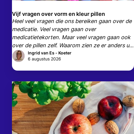
Vijf vragen over vorm en kleur pillen
Heel veel vragen die ons bereiken gaan over de
medicatie. Veel vragen gaan over
medicatietekorten. Maar veel vragen gaan ook
over de pillen zelf. Waarom zien ze er anders uit,
en waarom krijg je niet steeds dezelfde?
Ingrid van Es - Koeter
6 augustus 2026