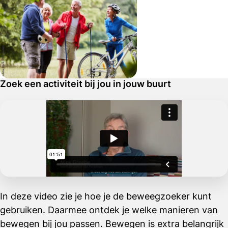
Zoek een activiteit bij jou in jouw buurt
In deze video zie je hoe je de beweegzoeker kunt
gebruiken. Daarmee ontdek je welke manieren van
bewegen bij jou passen. Bewegen is extra belangrijk