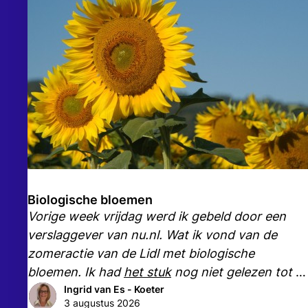
Biologische bloemen
Vorige week vrijdag werd ik gebeld door een
verslaggever van nu.nl. Wat ik vond van de
zomeractie van de Lidl met biologische
bloemen. Ik had
het stuk
nog niet gelezen tot zij
belde.
Ingrid van Es - Koeter
3 augustus 2026