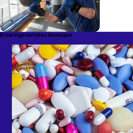
Ervaringsverhalen bewegen