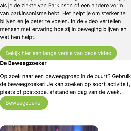
als je de ziekte van Parkinson of een andere vorm
van parkinsonisme hebt. Het helpt je om sterker te
blijven en je beter te voelen. In de video vertellen
mensen met ervaring hoe zij in beweging blijven en
wat hen helpt.
Bekijk hier een lange versie van deze video
De Beweegzoeker
Op zoek naar een beweeggroep in de buurt? Gebruik
de beweegzoeker! Je kan zoeken op soort activiteit,
plaats of postcode, afstand en dag van de week.
Beweegzoeker