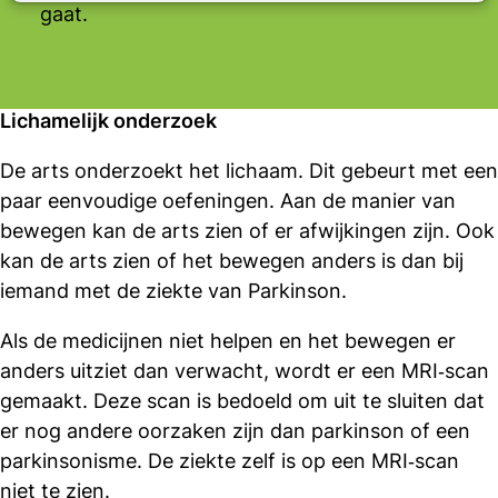
gaat.
Lichamelijk onderzoek
De arts onderzoekt het lichaam. Dit gebeurt met een
paar eenvoudige oefeningen. Aan de manier van
bewegen kan de arts zien of er afwijkingen zijn. Ook
kan de arts zien of het bewegen anders is dan bij
iemand met de ziekte van Parkinson.
Als de medicijnen niet helpen en het bewegen er
anders uitziet dan verwacht, wordt er een MRI‑scan
gemaakt. Deze scan is bedoeld om uit te sluiten dat
er nog andere oorzaken zijn dan parkinson of een
parkinsonisme. De ziekte zelf is op een MRI‑scan
niet te zien.