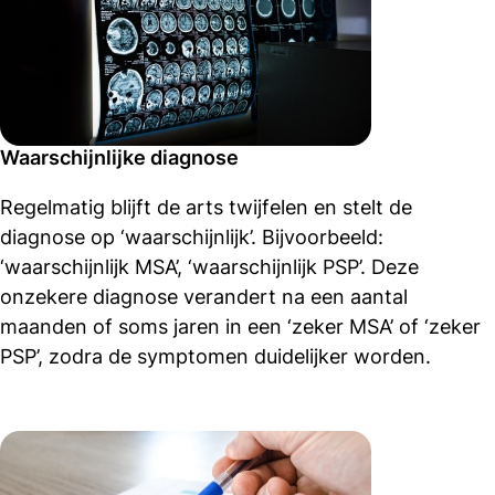
Waarschijnlijke diagnose
Regelmatig blijft de arts twijfelen en stelt de
diagnose op ‘waarschijnlijk’. Bijvoorbeeld:
‘waarschijnlijk MSA’, ‘waarschijnlijk PSP’. Deze
onzekere diagnose verandert na een aantal
maanden of soms jaren in een ‘zeker MSA’ of ‘zeker
PSP’, zodra de symptomen duidelijker worden.