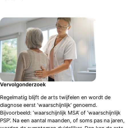
Vervolgonderzoek
Regelmatig blijft de arts twijfelen en wordt de
diagnose eerst ‘waarschijnlijk’ genoemd.
Bijvoorbeeld: ‘waarschijnlijk MSA’ of ‘waarschijnlijk
PSP’. Na een aantal maanden, of soms pas na jaren,