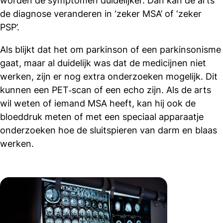
worden de symptomen duidelijker. Dan kan de arts
de diagnose veranderen in ‘zeker MSA’ of ‘zeker
PSP’.
Als blijkt dat het om parkinson of een parkinsonisme
gaat, maar al duidelijk was dat de medicijnen niet
werken, zijn er nog extra onderzoeken mogelijk. Dit
kunnen een PET‑scan of een echo zijn. Als de arts
wil weten of iemand MSA heeft, kan hij ook de
bloeddruk meten of met een speciaal apparaatje
onderzoeken hoe de sluitspieren van darm en blaas
werken.