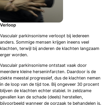
Verloop
Vasculair parkinsonisme verloopt bij iedereen
anders. Sommige mensen krijgen ineens veel
klachten, terwijl bij anderen de klachten langzaam
erger worden.
Vasculair parkinsonisme ontstaat vaak door
meerdere kleine herseninfarcten. Daardoor is de
ziekte meestal progressief, dus de klachten nemen
in de loop van de tijd toe. Bij ongeveer 30 procent
blijven de klachten echter stabiel. In zeldzame
gevallen kan de schade (deels) herstellen,
bijvoorbeeld wanneer de oorzaak te behandelen is.