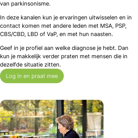
van parkinsonisme.
In deze kanalen kun je ervaringen uitwisselen en in
contact komen met andere leden met MSA, PSP,
CBS/CBD, LBD of VaP, en met hun naasten.
Geef in je profiel aan welke diagnose je hebt. Dan
kun je makkelijk verder praten met mensen die in
dezelfde situatie zitten.
Log in en praat mee