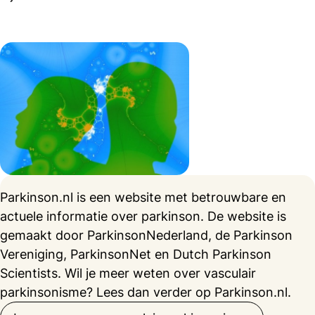
Parkinson.nl is een website met betrouwbare en
actuele informatie over parkinson. De website is
gemaakt door ParkinsonNederland, de Parkinson
Vereniging, ParkinsonNet en Dutch Parkinson
Scientists. Wil je meer weten over vasculair
parkinsonisme? Lees dan verder op Parkinson.nl.