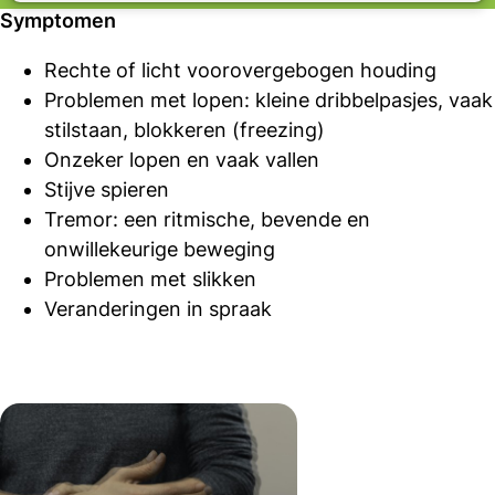
Symptomen
Rechte of licht voorovergebogen houding
Problemen met lopen: kleine dribbelpasjes, vaak
stilstaan, blokkeren (freezing)
Onzeker lopen en vaak vallen
Stijve spieren
Tremor: een ritmische, bevende en
onwillekeurige beweging
Problemen met slikken
Veranderingen in spraak