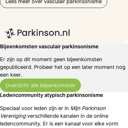
Lees meer over vasculair parkinsonisme
Bijeenkomsten vasculair parkinsonisme
Er zijn op dit moment geen bijeenkomsten
gepubliceerd. Probeer het op een later moment nog
een keer.
Overzicht alle bijeenkomsten
Ledencommunity atypisch parkinsonisme
Speciaal voor leden zijn er in
Mijn Parkinson
Vereniging
verschillende kanalen in de online
ledencommunity. Er is een kanaal voor elke vorm