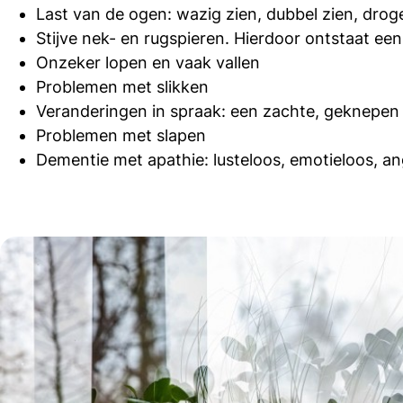
Last van de ogen: wazig zien, dubbel zien, dro
Stijve nek- en rugspieren. Hierdoor ontstaat e
Onzeker lopen en vaak vallen
Problemen met slikken
Veranderingen in spraak: een zachte, geknepen
Problemen met slapen
Dementie met apathie: lusteloos, emotieloos, an