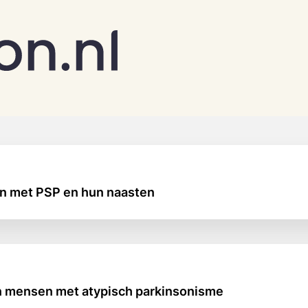
n met PSP en hun naasten
an mensen met atypisch parkinsonisme