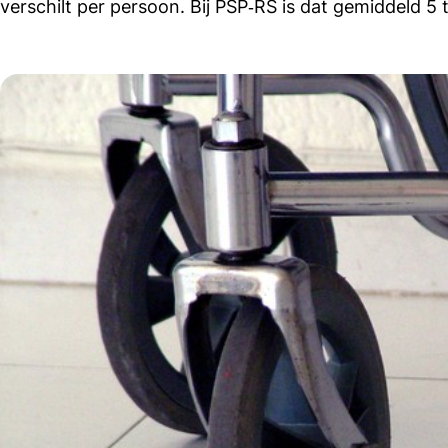
verschilt per persoon. Bij PSP‑RS is dat gemiddeld 5 to