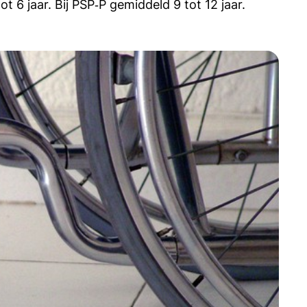
t 6 jaar. Bij PSP‑P gemiddeld 9 tot 12 jaar.