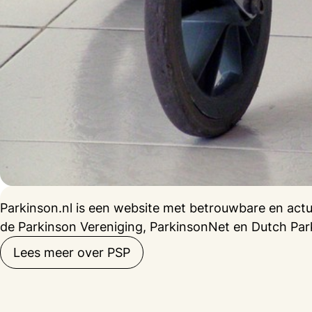
Parkinson.nl is een website met betrouwbare en act
de Parkinson Vereniging, ParkinsonNet en Dutch Park
Lees meer over PSP