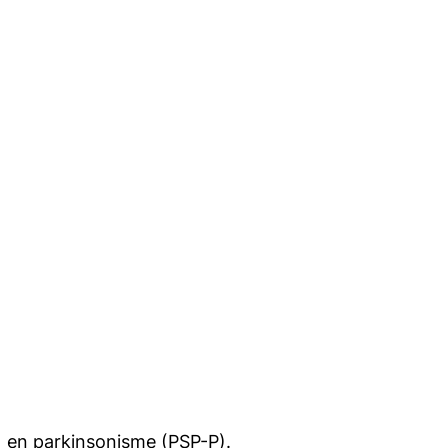
 en parkinsonisme (PSP-P).