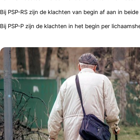
Bij PSP-RS zijn de klachten van begin af aan in beide 
Bij PSP-P zijn de klachten in het begin per lichaamshe