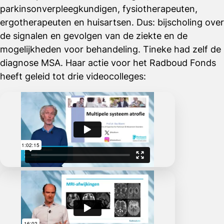
parkinsonverpleegkundigen, fysiotherapeuten,
ergotherapeuten en huisartsen. Dus: bijscholing over
de signalen en gevolgen van de ziekte en de
mogelijkheden voor behandeling. Tineke had zelf de
diagnose MSA. Haar actie voor het Radboud Fonds
heeft geleid tot drie videocolleges: