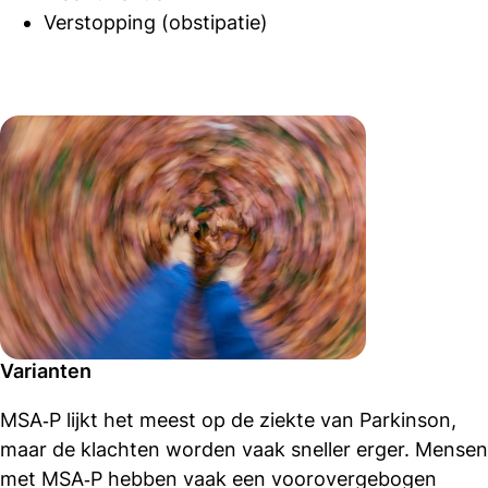
Verstopping (obstipatie)
Varianten
MSA‑P lijkt het meest op de ziekte van Parkinson,
maar de klachten worden vaak sneller erger. Mensen
met MSA‑P hebben vaak een voorovergebogen