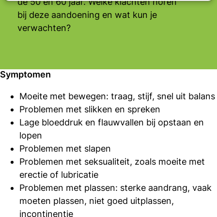
de 50 en 60 jaar. Welke klachten horen
bij deze aandoening en wat kun je
verwachten?
Symptomen
Moeite met bewegen: traag, stijf, snel uit balans
Problemen met slikken en spreken
Lage bloeddruk en flauwvallen bij opstaan en
lopen
Problemen met slapen
Problemen met seksualiteit, zoals moeite met
erectie of lubricatie
Problemen met plassen: sterke aandrang, vaak
moeten plassen, niet goed uitplassen,
incontinentie