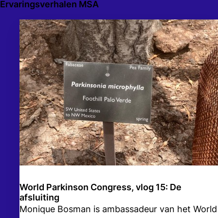
Ervaringsverhalen MSA
World Parkinson Congress, vlog 15: De
afsluiting
Monique Bosman is ambassadeur van het World