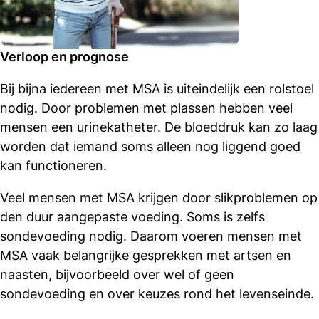
Verloop en prognose
Bij bijna iedereen met MSA is uiteindelijk een rolstoel
nodig. Door problemen met plassen hebben veel
mensen een urinekatheter. De bloeddruk kan zo laag
worden dat iemand soms alleen nog liggend goed
kan functioneren.
Veel mensen met MSA krijgen door slikproblemen op
den duur aangepaste voeding. Soms is zelfs
sondevoeding nodig. Daarom voeren mensen met
MSA vaak belangrijke gesprekken met artsen en
naasten, bijvoorbeeld over wel of geen
sondevoeding en over keuzes rond het levenseinde.