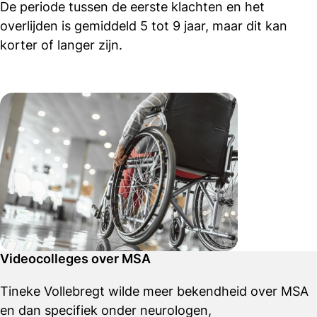
De periode tussen de eerste klachten en het
overlijden is gemiddeld 5 tot 9 jaar, maar dit kan
korter of langer zijn.
Videocolleges over MSA
Tineke Vollebregt wilde meer bekendheid over MSA
en dan specifiek onder neurologen,