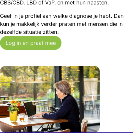
CBS/CBD, LBD of VaP, en met hun naasten.
Geef in je profiel aan welke diagnose je hebt. Dan
kun je makkelijk verder praten met mensen die in
dezelfde situatie zitten.
Log in en praat mee