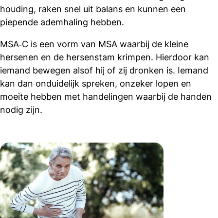
houding, raken snel uit balans en kunnen een
piepende ademhaling hebben.
MSA‑C is een vorm van MSA waarbij de kleine
hersenen en de hersenstam krimpen. Hierdoor kan
iemand bewegen alsof hij of zij dronken is. Iemand
kan dan onduidelijk spreken, onzeker lopen en
moeite hebben met handelingen waarbij de handen
nodig zijn.