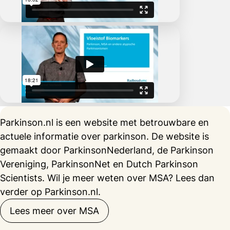
Parkinson.nl is een website met betrouwbare en
actuele informatie over parkinson. De website is
gemaakt door ParkinsonNederland, de Parkinson
Vereniging, ParkinsonNet en Dutch Parkinson
Scientists. Wil je meer weten over MSA? Lees dan
verder op Parkinson.nl.
Lees meer over MSA