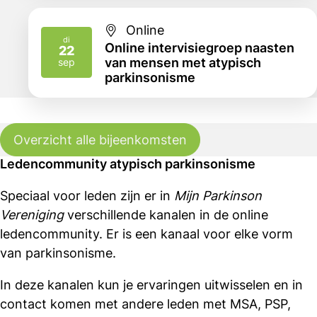
Online
di
Online intervisiegroep naasten
22
2026
van mensen met atypisch
sep
parkinsonisme
Overzicht alle bijeenkomsten
Ledencommunity atypisch parkinsonisme
Speciaal voor leden zijn er in
Mijn Parkinson
Vereniging
verschillende kanalen in de online
ledencommunity. Er is een kanaal voor elke vorm
van parkinsonisme.
In deze kanalen kun je ervaringen uitwisselen en in
contact komen met andere leden met MSA, PSP,