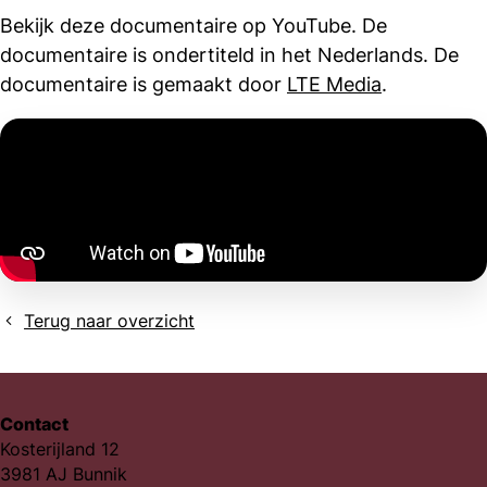
Bekijk deze documentaire op YouTube. De
documentaire is ondertiteld in het Nederlands. De
documentaire is gemaakt door
LTE Media
.
Terug naar overzicht
Contact
Kosterijland 12
3981 AJ Bunnik