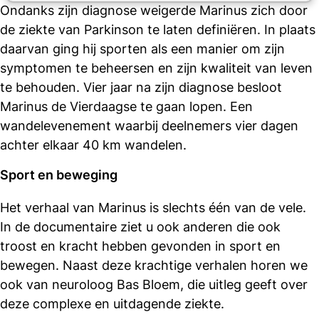
Ondanks zijn diagnose weigerde Marinus zich door
de ziekte van Parkinson te laten definiëren. In plaats
daarvan ging hij sporten als een manier om zijn
symptomen te beheersen en zijn kwaliteit van leven
te behouden. Vier jaar na zijn diagnose besloot
Marinus de Vierdaagse te gaan lopen. Een
wandelevenement waarbij deelnemers vier dagen
achter elkaar 40 km wandelen.
Sport en beweging
Het verhaal van Marinus is slechts één van de vele.
In de documentaire ziet u ook anderen die ook
troost en kracht hebben gevonden in sport en
bewegen. Naast deze krachtige verhalen horen we
ook van neuroloog Bas Bloem, die uitleg geeft over
deze complexe en uitdagende ziekte.