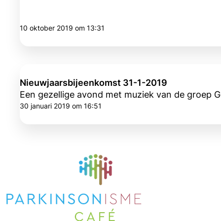
10 oktober 2019 om 13:31
Nieuwjaarsbijeenkomst 31-1-2019
Een gezellige avond met muziek van de groep G
30 januari 2019 om 16:51