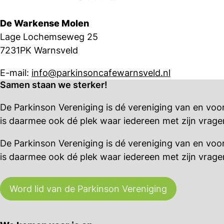
De Warkense Molen
Lage Lochemseweg 25
7231PK Warnsveld
E-mail:
info@parkinsoncafewarnsveld.nl
Samen staan we sterker!
De Parkinson Vereniging is dé vereniging van en vo
is daarmee ook dé plek waar iedereen met zijn vrage
De Parkinson Vereniging is dé vereniging van en vo
is daarmee ook dé plek waar iedereen met zijn vrage
Word lid van de Parkinson Vereniging