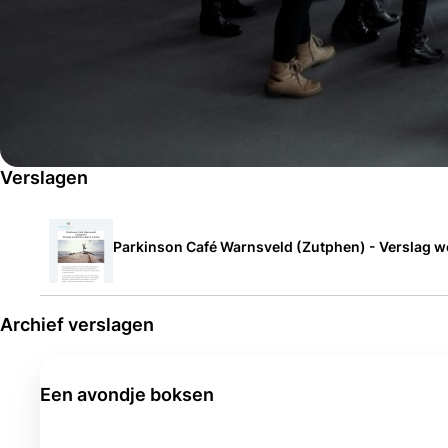
Verslagen
Parkinson Café Warnsveld (Zutphen) - Verslag w
Archief verslagen
Een avondje boksen