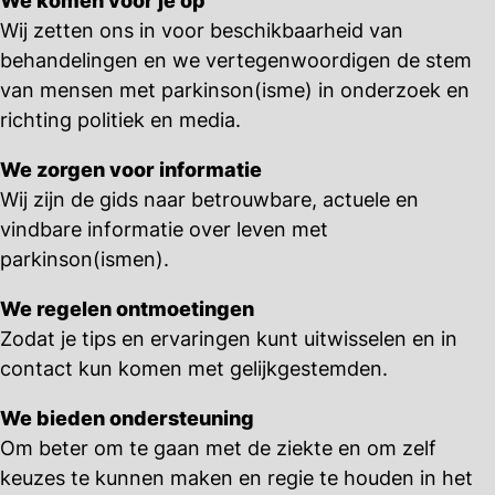
We komen voor je op
Wij zetten ons in voor beschikbaarheid van
behandelingen en we vertegenwoordigen de stem
van mensen met parkinson(isme) in onderzoek en
richting politiek en media.
We zorgen voor informatie
Wij zijn de gids naar betrouwbare, actuele en
vindbare informatie over leven met
parkinson(ismen).
We regelen ontmoetingen
Zodat je tips en ervaringen kunt uitwisselen en in
contact kun komen met gelijkgestemden.
We bieden ondersteuning
Om beter om te gaan met de ziekte en om zelf
keuzes te kunnen maken en regie te houden in het