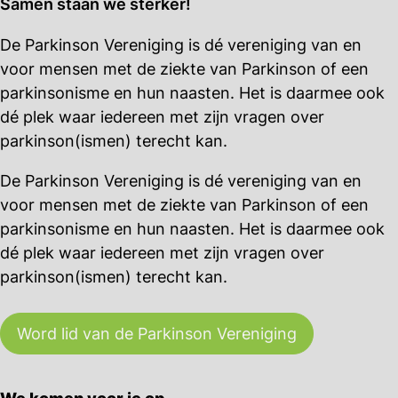
Samen staan we sterker!
De volgende bijeenkomst is op dinsdagmiddag
De Parkinson Vereniging is dé vereniging van en
24 juni. Het programma wordt nog bekend
voor mensen met de ziekte van Parkinson of een
gemaakrt.
parkinsonisme en hun naasten. Het is daarmee ook
dé plek waar iedereen met zijn vragen over
parkinson(ismen) terecht kan.
De Parkinson Vereniging is dé vereniging van en
voor mensen met de ziekte van Parkinson of een
parkinsonisme en hun naasten. Het is daarmee ook
dé plek waar iedereen met zijn vragen over
parkinson(ismen) terecht kan.
Word lid van de Parkinson Vereniging