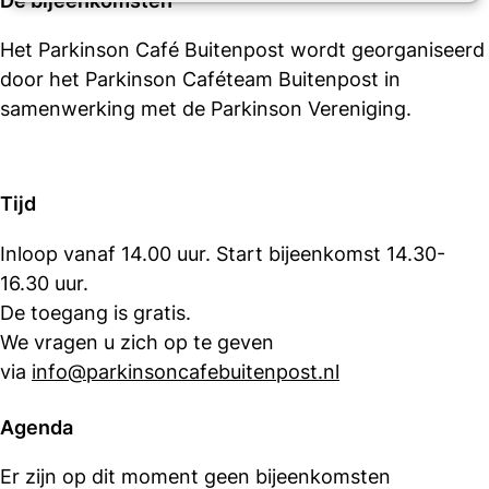
De bijeenkomsten
Het Parkinson Café Buitenpost wordt georganiseerd
door het Parkinson Caféteam Buitenpost in
samenwerking met de Parkinson Vereniging.
Tijd
Inloop vanaf 14.00 uur. Start bijeenkomst 14.30-
16.30 uur.
De toegang is gratis.
We vragen u zich op te geven
via
info@parkinsoncafebuitenpost.nl
Agenda
Er zijn op dit moment geen bijeenkomsten