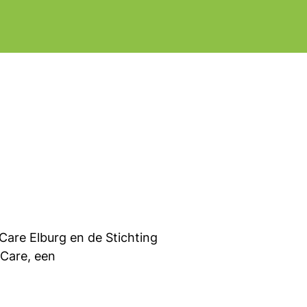
Care Elburg en de Stichting
iCare, een