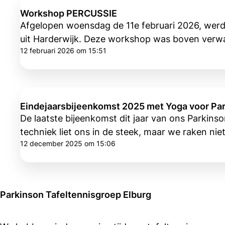
Workshop PERCUSSIE
Afgelopen woensdag de 11e februari 2026, wer
uit Harderwijk. Deze workshop was boven verw
12 februari 2026 om 15:51
Eindejaarsbijeenkomst 2025 met Yoga voor Pa
De laatste bijeenkomst dit jaar van ons Parkin
techniek liet ons in de steek, maar we raken niet
12 december 2025 om 15:06
Parkinson Tafeltennisgroep Elburg