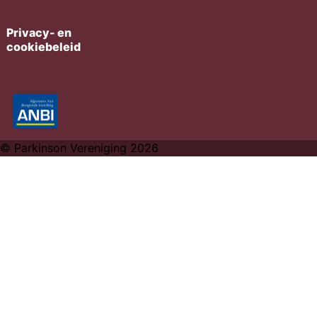
Privacy- en
cookiebeleid
© Parkinson Vereniging 2026