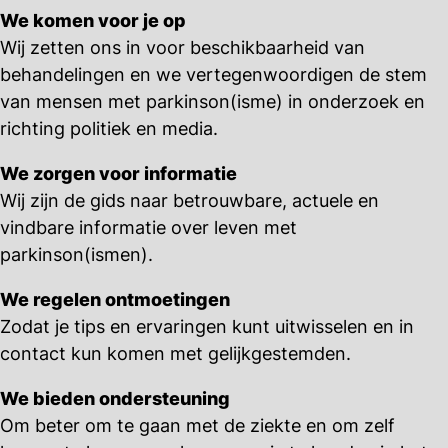
We komen voor je op
Wij zetten ons in voor beschikbaarheid van
behandelingen en we vertegenwoordigen de stem
van mensen met parkinson(isme) in onderzoek en
richting politiek en media.
We zorgen voor informatie
Wij zijn de gids naar betrouwbare, actuele en
vindbare informatie over leven met
parkinson(ismen).
We regelen ontmoetingen
Zodat je tips en ervaringen kunt uitwisselen en in
contact kun komen met gelijkgestemden.
We bieden ondersteuning
Om beter om te gaan met de ziekte en om zelf