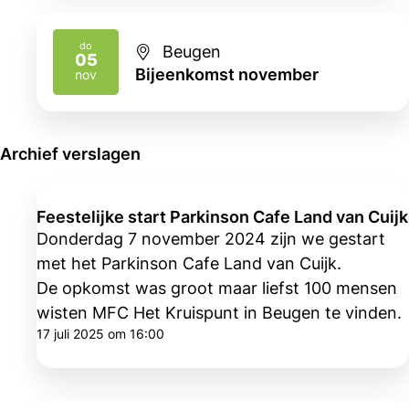
do
Beugen
05
2026
Bijeenkomst november
nov
Archief verslagen
Feestelijke start Parkinson Cafe Land van Cuijk
Donderdag 7 november 2024 zijn we gestart
met het Parkinson Cafe Land van Cuijk.
De opkomst was groot maar liefst 100 mensen
wisten MFC Het Kruispunt in Beugen te vinden.
17 juli 2025 om 16:00