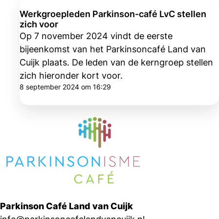
Werkgroepleden Parkinson-café LvC stellen
zich voor
Op 7 november 2024 vindt de eerste
bijeenkomst van het Parkinsoncafé Land van
Cuijk plaats. De leden van de kerngroep stellen
zich hieronder kort voor.
8 september 2024 om 16:29
Parkinson Café Land van Cuijk