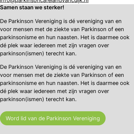
info@parkinsoncafelandvancuijk.nl
Samen staan we sterker!
De Parkinson Vereniging is dé vereniging van en
voor mensen met de ziekte van Parkinson of een
parkinsonisme en hun naasten. Het is daarmee ook
dé plek waar iedereen met zijn vragen over
parkinson(ismen) terecht kan.
De Parkinson Vereniging is dé vereniging van en
voor mensen met de ziekte van Parkinson of een
parkinsonisme en hun naasten. Het is daarmee ook
dé plek waar iedereen met zijn vragen over
parkinson(ismen) terecht kan.
Word lid van de Parkinson Vereniging