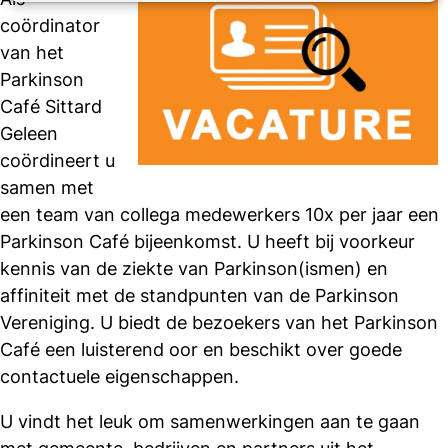
coördinator
van het
Parkinson
Café Sittard
Geleen
coördineert u
samen met
een team van collega medewerkers 10x per jaar een
Parkinson Café bijeenkomst. U heeft bij voorkeur
kennis van de ziekte van Parkinson(ismen) en
affiniteit met de standpunten van de Parkinson
Vereniging. U biedt de bezoekers van het Parkinson
Café een luisterend oor en beschikt over goede
contactuele eigenschappen.
U vindt het leuk om samenwerkingen aan te gaan