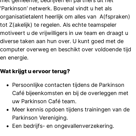
met gemeente, bedrijven en partners uit het
‘Parkinson’ netwerk. Bovenal vindt u het als
organisatietalent heerlijk om alles van A(fspraken)
tot Z(akelijk) te regelen. Als echte teamspeler
motiveert u de vrijwilligers in uw team en draagt u
diverse taken aan hun over. U kunt goed met de
computer overweg en beschikt over voldoende tijd
en energie.
Wat krijgt u ervoor terug?
Persoonlijke contacten tijdens de Parkinson
Café bijeenkomsten en bij de overleggen met
uw Parkinson Café team.
Meer kennis opdoen tijdens trainingen van de
Parkinson Vereniging.
Een bedrijfs- en ongevallenverzekering.