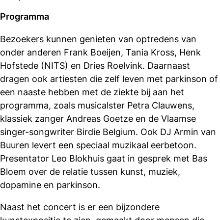
Programma
Bezoekers kunnen genieten van optredens van
onder anderen Frank Boeijen, Tania Kross, Henk
Hofstede (NITS) en Dries Roelvink. Daarnaast
dragen ook artiesten die zelf leven met parkinson of
een naaste hebben met de ziekte bij aan het
programma, zoals musicalster Petra Clauwens,
klassiek zanger Andreas Goetze en de Vlaamse
singer-songwriter Birdie Belgium. Ook DJ Armin van
Buuren levert een speciaal muzikaal eerbetoon.
Presentator Leo Blokhuis gaat in gesprek met Bas
Bloem over de relatie tussen kunst, muziek,
dopamine en parkinson.
Naast het concert is er een bijzondere