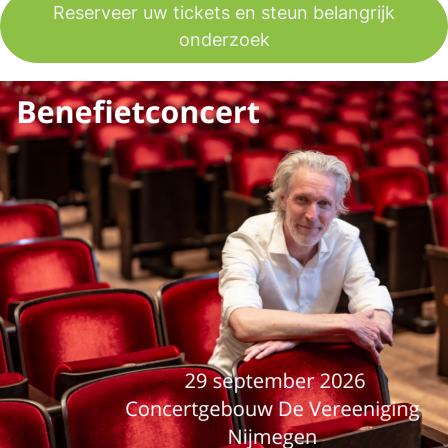
Reserveer uw tickets en steun belangrijk
onderzoek