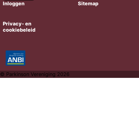
Inloggen
Sitemap
Privacy- en
cookiebeleid
© Parkinson Vereniging 2026