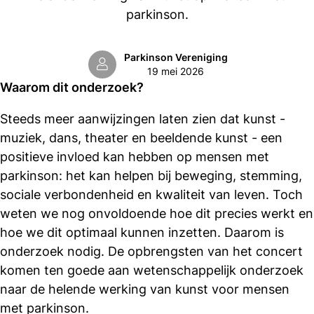
parkinson.
Parkinson Vereniging
19 mei 2026
Waarom dit onderzoek?
Steeds meer aanwijzingen laten zien dat kunst -
muziek, dans, theater en beeldende kunst - een
positieve invloed kan hebben op mensen met
parkinson: het kan helpen bij beweging, stemming,
sociale verbondenheid en kwaliteit van leven. Toch
weten we nog onvoldoende hoe dit precies werkt en
hoe we dit optimaal kunnen inzetten. Daarom is
onderzoek nodig. De opbrengsten van het concert
komen ten goede aan wetenschappelijk onderzoek
naar de helende werking van kunst voor mensen
met parkinson.