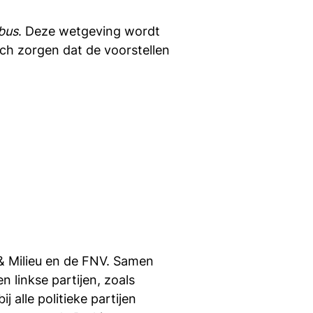
bus
. Deze wetgeving wordt
ich zorgen dat de voorstellen
& Milieu en de FNV. Samen
 linkse partijen, zoals
 alle politieke partijen