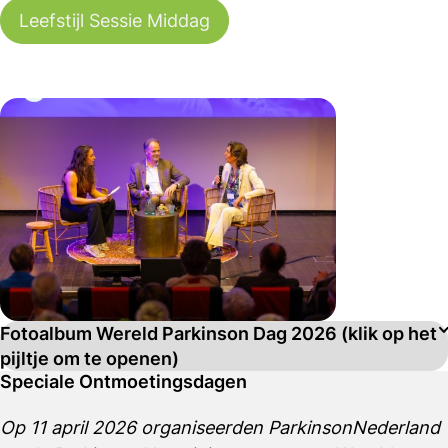
Leefstijl Sessie Middag
Fotoalbum Wereld Parkinson Dag 2026 (klik op het
pijltje om te openen)
Speciale Ontmoetingsdagen
Op 11 april 2026 organiseerden ParkinsonNederland