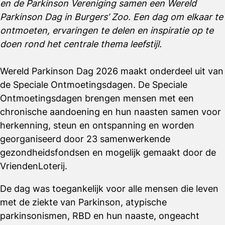
en de Parkinson Vereniging samen een Wereld
Parkinson Dag in Burgers’ Zoo. Een dag om elkaar te
ontmoeten, ervaringen te delen en inspiratie op te
doen rond het centrale thema leefstijl.
Wereld Parkinson Dag 2026 maakt onderdeel uit van
de Speciale Ontmoetingsdagen. De Speciale
Ontmoetingsdagen brengen mensen met een
chronische aandoening en hun naasten samen voor
herkenning, steun en ontspanning en worden
georganiseerd door 23 samenwerkende
gezondheidsfondsen en mogelijk gemaakt door de
VriendenLoterij.
De dag was toegankelijk voor alle mensen die leven
met de ziekte van Parkinson, atypische
parkinsonismen, RBD en hun naaste, ongeacht