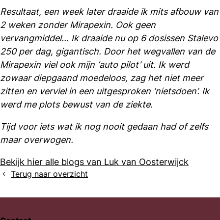
Resultaat, een week later draaide ik mits afbouw van
2 weken zonder Mirapexin. Ook geen
vervangmiddel… Ik draaide nu op 6 dosissen Stalevo
250 per dag, gigantisch.
Door het wegvallen van de
Mirapexin viel ook mijn ‘auto pilot’ uit. Ik werd
zowaar diepgaand moedeloos, zag het niet meer
zitten en verviel in een uitgesproken ‘nietsdoen’. Ik
werd me plots bewust van de ziekte.
Tijd voor iets wat ik nog nooit gedaan had of zelfs
maar overwogen.
Bekijk hier alle blogs van Luk van Oosterwijck
Terug naar overzicht