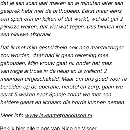
dat je een scan laat maken en al minuten later een
gesprek hebt met de orthopeed. Eerst maar eens
een spuit erin en kijken of dat werkt, wel dat gaf 2
pijnloze weken, dat viel wat tegen. Dus binnen kort
een nieuwe afspraak.
Dat ik met mijn gesteldheid ook nog mantelzorger
zou worden, daar had ik geen rekening mee
gehouden. Mijn vrouw gaat nl. onder het mes
vanwege artrose in de heup en is wellicht 2
maanden uitgeschakeld. Maar om ons goed voor te
bereiden op de operatie, herstel en zorg, gaan we
eerst 5 weken naar Spanje zodat we met een
heldere geest en lichaam die horde kunnen nemen.
Meer info
www.levenmetparkinson.nl
.
Bekijk hier alle blogs van Nico de Visser