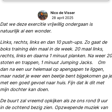
Nico de Visser
28 april 2025
Dat we deze exercitie vrijwillig ondergaan is
natuurlijk al een wonder.
Links, rechts, links en dan 10 push-ups. Zo gaat de
boks training één maal in de week. 20 maal links,
rechts, links en daarna 1 minuut planken. Na weer 20
stoten en trappen, 1 minuut Jumping Jacks. Om
dan na een uur helemaal op apengapen te liggen,
maar nadat je weer een beetje bent bijgekomen ga je
met een goed gevoel naar huis. Fijn dat ik dit met
mijn dochter kan doen.
De buurt zal vreemd opkijken als ze ons rond 9 uur
in de ochtend bezig zien. Opzwepende muziek van