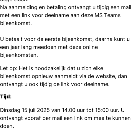
Na aanmelding en betaling ontvangt u tijdig een mail
met een link voor deelname aan deze MS Teams
bijeenkomst.
U betaalt voor de eerste bijeenkomst, daarna kunt u
een jaar lang meedoen met deze online
bijeenkomsten.
Let op: Het is noodzakelijk dat u zich elke
bijeenkomst opnieuw aanmeldt via de website, dan
ontvangt u ook tijdig de link voor deelname.
Tijd:
Dinsdag 15 juli 2025 van 14.00 uur tot 15:00 uur. U
ontvangt vooraf per mail een link om mee te kunnen
doen.