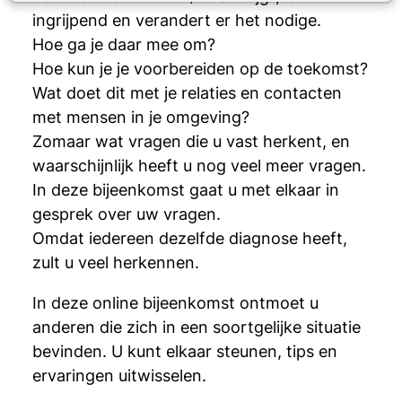
ingrijpend en verandert er het nodige.
Hoe ga je daar mee om?
Hoe kun je je voorbereiden op de toekomst?
Wat doet dit met je relaties en contacten
met mensen in je omgeving?
Zomaar wat vragen die u vast herkent, en
waarschijnlijk heeft u nog veel meer vragen.
In deze bijeenkomst gaat u met elkaar in
gesprek over uw vragen.
Omdat iedereen dezelfde diagnose heeft,
zult u veel herkennen.
In deze online bijeenkomst ontmoet u
anderen die zich in een soortgelijke situatie
bevinden. U kunt elkaar steunen, tips en
ervaringen uitwisselen.