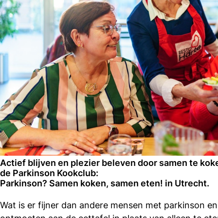
Actief blijven en plezier beleven door samen te koke
de Parkinson Kookclub:
Parkinson? Samen koken, samen eten! in Utrecht.
Wat is er fijner dan andere mensen met parkinson en