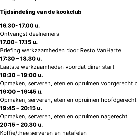
Tijdsindeling van de kookclub
16.30- 17.00 u.
Ontvangst deelnemers
17.00– 17.15 u.
Briefing werkzaamheden door Resto VanHarte
17:30 – 18.30 u.
Laatste werkzaamheden voordat diner start
18:30 – 19:00 u.
Opmaken, serveren, eten en opruimen voorgerecht
19:00 – 19:45 u.
Opmaken, serveren, eten en opruimen hoofdgerech
19:45 – 20:15 u.
Opmaken, serveren, eten en opruimen nagerecht
20:15 – 20.30 u.
Koffie/thee serveren en natafelen