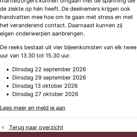
mantelzorgers kunnen omgaan met de spanning die
de ziekte op hén heeft. De deelnemers krijgen ook
handvatten mee hoe om te gaan met stress en met
het veranderend contact. Daarnaast kunnen zij
eigen onderwerpen aanbrengen.
De reeks bestaat uit vier bijeenkomsten van elk twee
uur van 13.30 tot 15.30 uur.
Dinsdag 22 september 2026
Dinsdag 29 september 2026
Dinsdag 13 oktober 2026
Dinsdag 27 oktober 2026
Lees meer en meld je aan
Terug naar overzicht