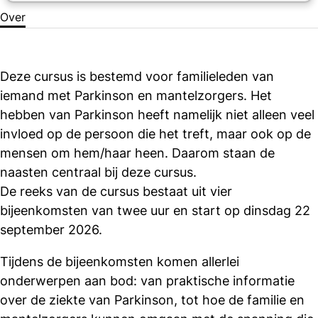
Over
Deze cursus is bestemd voor familieleden van
iemand met Parkinson en mantelzorgers. Het
hebben van Parkinson heeft namelijk niet alleen veel
invloed op de persoon die het treft, maar ook op de
mensen om hem/haar heen. Daarom staan de
naasten centraal bij deze cursus.
De reeks van de cursus bestaat uit vier
bijeenkomsten van twee uur en start op dinsdag 22
september 2026.
Tijdens de bijeenkomsten komen allerlei
onderwerpen aan bod: van praktische informatie
over de ziekte van Parkinson, tot hoe de familie en