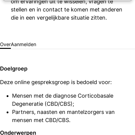
om ervaringen uit te wisselen, vragen te
stellen en in contact te komen met anderen
die in een vergelijkbare situatie zitten.
Over
Aanmelden
Doelgroep
Deze online gespreksgroep is bedoeld voor:
Mensen met de diagnose Corticobasale
Degeneratie (CBD/CBS);
Partners, naasten en mantelzorgers van
mensen met CBD/CBS.
Onderwerpen