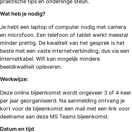
praktische tips en onderlinge steun.
Wat heb je nodig?
Je hebt een laptop of computer nodig met camera
en microfoon. Een telefoon of tablet werkt meestal
minder prettig. De kwaliteit van het gesprek is het
beste met een vaste internetverbinding, dus via een
internetkabel. Wifi kan mogelijk mindere
beeldkwaliteit opleveren.
Werkwijze:
Deze online bijeenkomst wordt ongeveer 3 of 4 keer
per jaar georganiseerd. Na aanmelding ontvang je
kort voor de bijeenkomst een mail met een link voor
deelname aan deze MS Teams bijeenkomst.
Datum en tijd