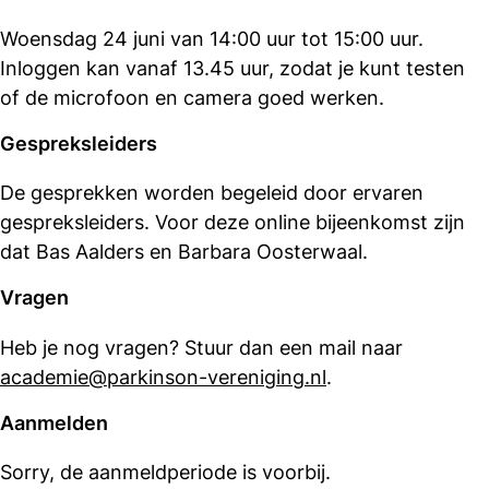
Woensdag 24 juni van 14:00 uur tot 15:00 uur.
Inloggen kan vanaf 13.45 uur, zodat je kunt testen
of de microfoon en camera goed werken.
Gespreksleiders
De gesprekken worden begeleid door ervaren
gespreksleiders. Voor deze online bijeenkomst zijn
dat Bas Aalders en Barbara Oosterwaal.
Vragen
Heb je nog vragen? Stuur dan een mail naar
academie@parkinson-vereniging.nl
.
Aanmelden
Sorry, de aanmeldperiode is voorbij.