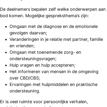
De deelnemers bepalen zelf welke onderwerpen aan
bod komen. Mogelijke gespreksthema’s zijn:
Omgaan met de diagnose en de emotionele
gevolgen daarvan;
Veranderingen in je relatie met partner, familie
en vrienden;
Omgaan met toenemende zorg- en
ondersteuningsvragen;
Hulp vragen en hulp accepteren;
Het informeren van mensen in de omgeving
over CBD/CBS;
Ervaringen met hulpmiddelen en praktische
ondersteuning.
Er is veel ruimte voor persoonlijke verhalen,