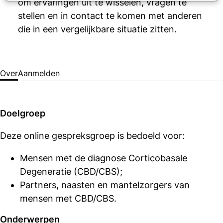
om ervaringen uit te wisselen, vragen te
stellen en in contact te komen met anderen
die in een vergelijkbare situatie zitten.
Over
Aanmelden
Doelgroep
Deze online gespreksgroep is bedoeld voor:
Mensen met de diagnose Corticobasale
Degeneratie (CBD/CBS);
Partners, naasten en mantelzorgers van
mensen met CBD/CBS.
Onderwerpen