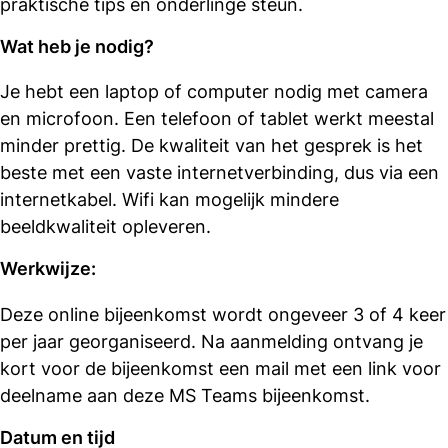
praktische tips en onderlinge steun.
Wat heb je nodig?
Je hebt een laptop of computer nodig met camera
en microfoon. Een telefoon of tablet werkt meestal
minder prettig. De kwaliteit van het gesprek is het
beste met een vaste internetverbinding, dus via een
internetkabel. Wifi kan mogelijk mindere
beeldkwaliteit opleveren.
Werkwijze:
Deze online bijeenkomst wordt ongeveer 3 of 4 keer
per jaar georganiseerd. Na aanmelding ontvang je
kort voor de bijeenkomst een mail met een link voor
deelname aan deze MS Teams bijeenkomst.
Datum en tijd