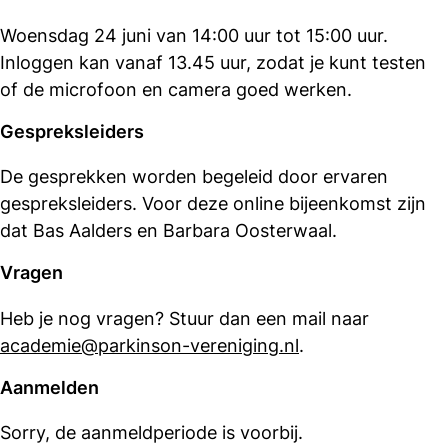
Woensdag 24 juni van 14:00 uur tot 15:00 uur.
Inloggen kan vanaf 13.45 uur, zodat je kunt testen
of de microfoon en camera goed werken.
Gespreksleiders
De gesprekken worden begeleid door ervaren
gespreksleiders. Voor deze online bijeenkomst zijn
dat Bas Aalders en Barbara Oosterwaal.
Vragen
Heb je nog vragen? Stuur dan een mail naar
academie@parkinson-vereniging.nl
.
Aanmelden
Sorry, de aanmeldperiode is voorbij.