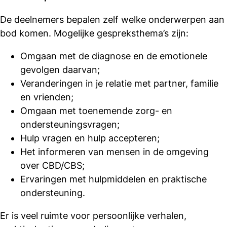
De deelnemers bepalen zelf welke onderwerpen aan
bod komen. Mogelijke gespreksthema’s zijn:
Omgaan met de diagnose en de emotionele
gevolgen daarvan;
Veranderingen in je relatie met partner, familie
en vrienden;
Omgaan met toenemende zorg- en
ondersteuningsvragen;
Hulp vragen en hulp accepteren;
Het informeren van mensen in de omgeving
over CBD/CBS;
Ervaringen met hulpmiddelen en praktische
ondersteuning.
Er is veel ruimte voor persoonlijke verhalen,