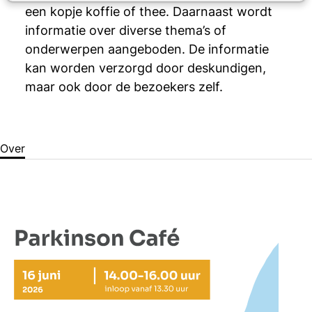
een kopje koffie of thee. Daarnaast wordt
informatie over diverse thema’s of
onderwerpen aangeboden. De informatie
kan worden verzorgd door deskundigen,
maar ook door de bezoekers zelf.
Over