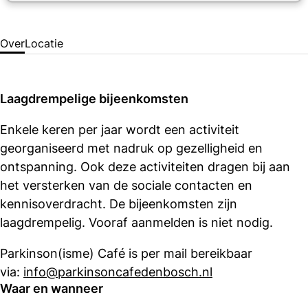
Over
Locatie
Laagdrempelige bijeenkomsten
Enkele keren per jaar wordt een activiteit
georganiseerd met nadruk op gezelligheid en
ontspanning. Ook deze activiteiten dragen bij aan
het versterken van de sociale contacten en
kennisoverdracht. De bijeenkomsten zijn
laagdrempelig. Vooraf aanmelden is niet nodig.
Parkinson(isme) Café is per mail bereikbaar
via:
info@parkinsoncafedenbosch.nl
Waar en wanneer