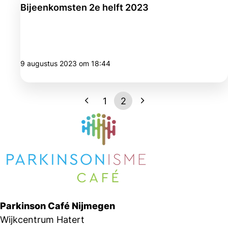
Bijeenkomsten 2e helft 2023
9 augustus 2023 om 18:44
1
2
Parkinson Café Nijmegen
Wijkcentrum Hatert