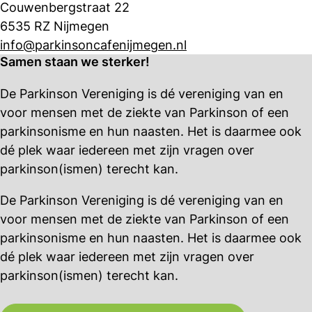
Couwenbergstraat 22
6535 RZ Nijmegen
info@parkinsoncafenijmegen.nl
Samen staan we sterker!
De Parkinson Vereniging is dé vereniging van en
voor mensen met de ziekte van Parkinson of een
parkinsonisme en hun naasten. Het is daarmee ook
dé plek waar iedereen met zijn vragen over
parkinson(ismen) terecht kan.
De Parkinson Vereniging is dé vereniging van en
voor mensen met de ziekte van Parkinson of een
parkinsonisme en hun naasten. Het is daarmee ook
dé plek waar iedereen met zijn vragen over
parkinson(ismen) terecht kan.