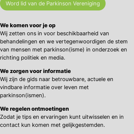
Word lid van de Parkinson Vereniging
We komen voor je op
Wij zetten ons in voor beschikbaarheid van
behandelingen en we vertegenwoordigen de stem
van mensen met parkinson(isme) in onderzoek en
richting politiek en media.
We zorgen voor informatie
Wij zijn de gids naar betrouwbare, actuele en
vindbare informatie over leven met
parkinson(ismen).
We regelen ontmoetingen
Zodat je tips en ervaringen kunt uitwisselen en in
contact kun komen met gelijkgestemden.