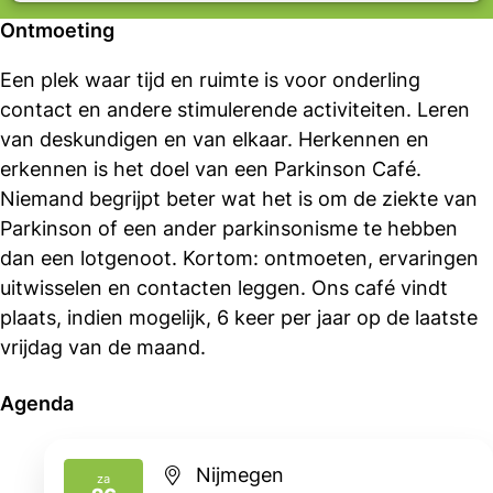
Ontmoeting
Een plek waar tijd en ruimte is voor onderling
contact en andere stimulerende activiteiten. Leren
van deskundigen en van elkaar. Herkennen en
erkennen is het doel van een Parkinson Café.
Niemand begrijpt beter wat het is om de ziekte van
Parkinson of een ander parkinsonisme te hebben
dan een lotgenoot. Kortom: ontmoeten, ervaringen
uitwisselen en contacten leggen. Ons café vindt
plaats, indien mogelijk, 6 keer per jaar op de laatste
vrijdag van de maand.
Agenda
Nijmegen
za