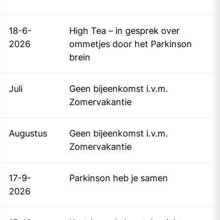
18-6-
High Tea – in gesprek over
2026
ommetjes door het Parkinson
brein
Juli
Geen bijeenkomst i.v.m.
Zomervakantie
Augustus
Geen bijeenkomst i.v.m.
Zomervakantie
17-9-
Parkinson heb je samen
2026