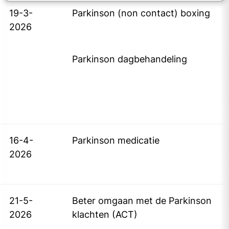
19-3-
Parkinson (non contact) boxing
2026
Parkinson dagbehandeling
16-4-
Parkinson medicatie
2026
21-5-
Beter omgaan met de Parkinson
2026
klachten (ACT)