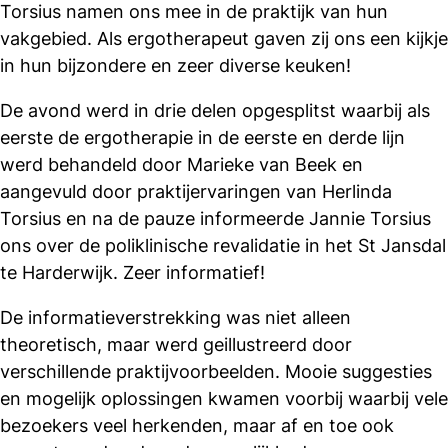
Torsius namen ons mee in de praktijk van hun
vakgebied. Als ergotherapeut gaven zij ons een kijkje
in hun bijzondere en zeer diverse keuken!
De avond werd in drie delen opgesplitst waarbij als
eerste de ergotherapie in de eerste en derde lijn
werd behandeld door Marieke van Beek en
aangevuld door praktijervaringen van Herlinda
Torsius en na de pauze informeerde Jannie Torsius
ons over de poliklinische revalidatie in het St Jansdal
te Harderwijk. Zeer informatief!
De informatieverstrekking was niet alleen
theoretisch, maar werd geillustreerd door
verschillende praktijvoorbeelden. Mooie suggesties
en mogelijk oplossingen kwamen voorbij waarbij vele
bezoekers veel herkenden, maar af en toe ook