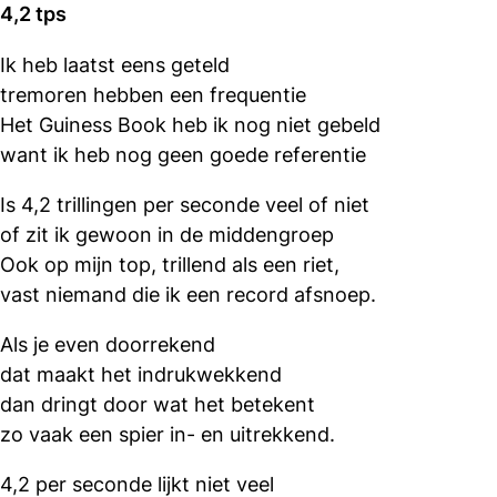
4,2 tps
Ik heb laatst eens geteld
tremoren hebben een frequentie
Het Guiness Book heb ik nog niet gebeld
want ik heb nog geen goede referentie
Is 4,2 trillingen per seconde veel of niet
of zit ik gewoon in de middengroep
Ook op mijn top, trillend als een riet,
vast niemand die ik een record afsnoep.
Als je even doorrekend
dat maakt het indrukwekkend
dan dringt door wat het betekent
zo vaak een spier in- en uitrekkend.
4,2 per seconde lijkt niet veel