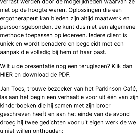
verrast werden door de mogelijkheden waarvan ze
niet op de hoogte waren. Oplossingen die een
ergotherapeut kan bieden zijn altijd maatwerk en
persoonsgebonden. Je kunt dus niet een algemene
methode toepassen op iedereen. Iedere client is
uniek en wordt benaderd en begeleidt met een
aanpak die volledig bij hem of haar past.
Wilt u de presentatie nog een teruglezen? Klik dan
HIER
en download de PDF.
Jan Toes, trouwe bezoeker van het Parkinson Café,
las aan het begin een verhaaltje voor uit één van zijn
kinderboeken die hij samen met zijn broer
geschreven heeft en aan het einde van de avond
droeg hij twee gedichten voor uit eigen werk de we
u niet willen onthouden: