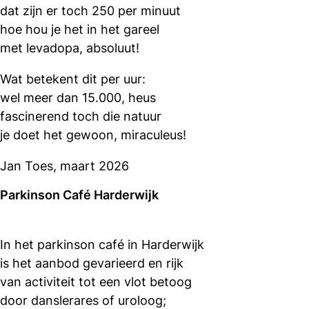
dat zijn er toch 250 per minuut
hoe hou je het in het gareel
met levadopa, absoluut!
Wat betekent dit per uur:
wel meer dan 15.000, heus
fascinerend toch die natuur
je doet het gewoon, miraculeus!
Jan Toes, maart 2026
Parkinson Café Harderwijk
In het parkinson café in Harderwijk
is het aanbod gevarieerd en rijk
van activiteit tot een vlot betoog
door danslerares of uroloog;