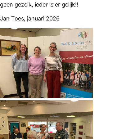
geen gezeik, ieder is er gelijk!!
Jan Toes, januari 2026