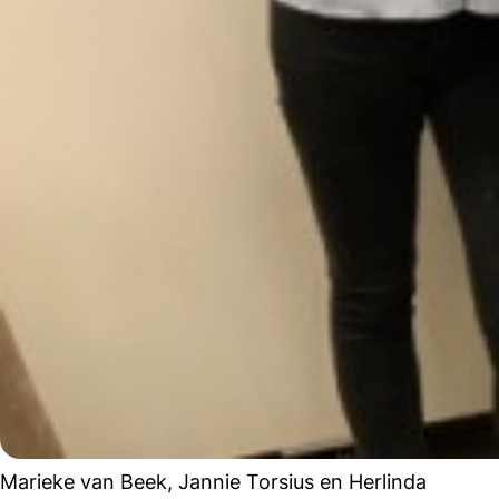
Marieke van Beek, Jannie Torsius en Herlinda