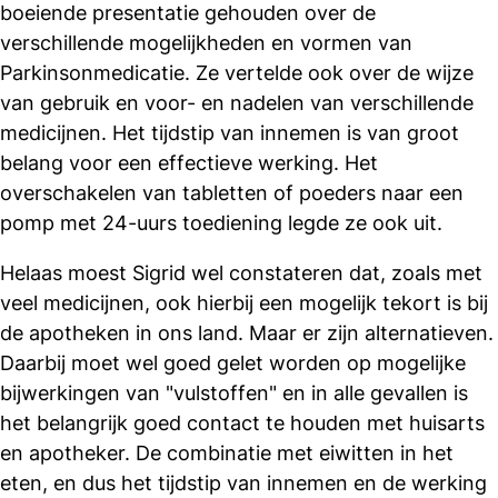
boeiende presentatie gehouden over de
verschillende mogelijkheden en vormen van
Parkinsonmedicatie. Ze vertelde ook over de wijze
van gebruik en voor- en nadelen van verschillende
medicijnen. Het tijdstip van innemen is van groot
belang voor een effectieve werking. Het
overschakelen van tabletten of poeders naar een
pomp met 24-uurs toediening legde ze ook uit.
Helaas moest Sigrid wel constateren dat, zoals met
veel medicijnen, ook hierbij een mogelijk tekort is bij
de apotheken in ons land. Maar er zijn alternatieven.
Daarbij moet wel goed gelet worden op mogelijke
bijwerkingen van "vulstoffen" en in alle gevallen is
het belangrijk goed contact te houden met huisarts
en apotheker. De combinatie met eiwitten in het
eten, en dus het tijdstip van innemen en de werking