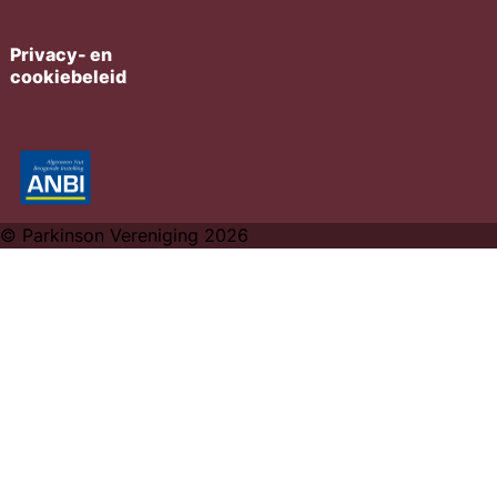
Privacy- en
cookiebeleid
© Parkinson Vereniging 2026