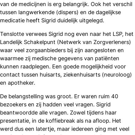
van de medicijnen is erg belangrijk. Ook het verschil
tussen langwerkende (dispers) en de dagelijkse
medicatie heeft Sigrid duidelijk uitgelegd.
Tenslotte verwees Sigrid nog even naar het LSP, het
Landelijk Schakelpunt (Netwerk van Zorgverleners)
waar veel zorgaanbieders bij zijn aangesloten en
waarmee zij medische gegevens van patiënten
kunnen raadplegen. Een goede mogelijkheid voor
contact tussen huisarts, ziekenhuisarts (neuroloog)
en apotheker.
De belangstelling was groot. Er waren ruim 40
bezoekers en zij hadden veel vragen. Sigrid
beantwoordde alle vragen. Zowel tijdens haar
presentatie, in de koffiebreak als na afloop. Het
werd dus een latertje, maar iedereen ging met veel