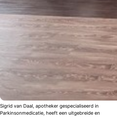
Sigrid van Daal, apotheker gespecialiseerd in
Parkinsonmedicatie, heeft een uitgebreide en