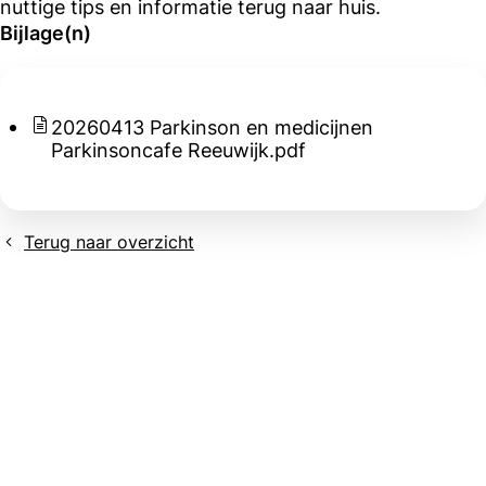
nuttige tips en informatie terug naar huis.
Bijlage(n)
20260413 Parkinson en medicijnen
Parkinsoncafe Reeuwijk.pdf
Terug naar overzicht