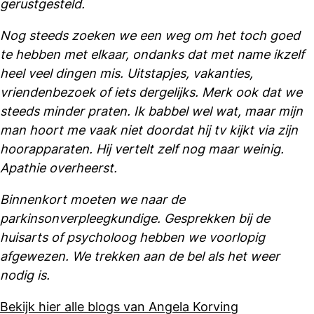
gerustgesteld.
Nog steeds zoeken we een weg om het toch goed
te hebben met elkaar, ondanks dat met name ikzelf
heel veel dingen mis. Uitstapjes, vakanties,
vriendenbezoek of iets dergelijks. Merk ook dat we
steeds minder praten. Ik babbel wel wat, maar mijn
man hoort me vaak niet doordat hij tv kijkt via zijn
hoorapparaten. Hij vertelt zelf nog maar weinig.
Apathie overheerst.
Binnenkort moeten we naar de
parkinsonverpleegkundige. Gesprekken bij de
huisarts of psycholoog hebben we voorlopig
afgewezen. We trekken aan de bel als het weer
nodig is.
Bekijk hier alle blogs van Angela Korving