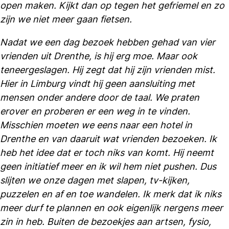
open maken. Kijkt dan op tegen het gefriemel en zo
zijn we niet meer gaan fietsen.
Nadat we een dag bezoek hebben gehad van vier
vrienden uit Drenthe, is hij erg moe. Maar ook
teneergeslagen. Hij zegt dat hij zijn vrienden mist.
Hier in Limburg vindt hij geen aansluiting met
mensen onder andere door de taal. We praten
erover en proberen er een weg in te vinden.
Misschien moeten we eens naar een hotel in
Drenthe en van daaruit wat vrienden bezoeken. Ik
heb het idee dat er toch niks van komt. Hij neemt
geen initiatief meer en ik wil hem niet pushen. Dus
slijten we onze dagen met slapen, tv-kijken,
puzzelen en af en toe wandelen. Ik merk dat ik niks
meer durf te plannen en ook eigenlijk nergens meer
zin in heb. Buiten de bezoekjes aan artsen, fysio,