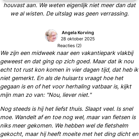
houvast aan. We weten eigenlijk niet meer dan dat
we al wisten. De uitslag was geen verrassing.
Angela Korving
28 oktober 2025
Reacties (2)
We zijn een midweek naar een vakantiepark vlakbij
geweest en dat ging op zich goed. Maar dat ik nou
echt tot rust kon komen in vier dagen tijd, dat heb ik
niet gemerkt. En als de huisarts vraagt hoe het
gegaan is en of het voor herhaling vatbaar is, kijkt
mijn man zo van: "Nou, liever niet."
Nog steeds is hij het liefst thuis. Slaapt veel. Is snel
moe. Wandelt af en toe nog wel, maar van fietsen is
niks meer gekomen. We hebben wel de fietshelm
gekocht, maar hij heeft moeite met het ding dicht en