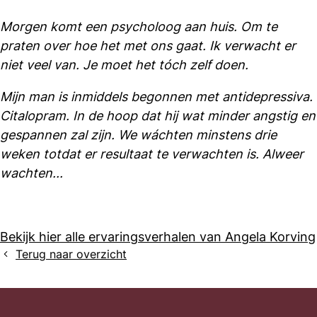
Morgen komt een psycholoog aan huis. Om te
praten over hoe het met ons gaat. Ik verwacht er
niet veel van. Je moet het tóch zelf doen.
Mijn man is inmiddels begonnen met antidepressiva.
Citalopram. In de hoop dat hij wat minder angstig en
gespannen zal zijn. We wáchten minstens drie
weken totdat er resultaat te verwachten is. Alweer
wachten...
Bekijk hier alle ervaringsverhalen van Angela Korving
Terug naar overzicht