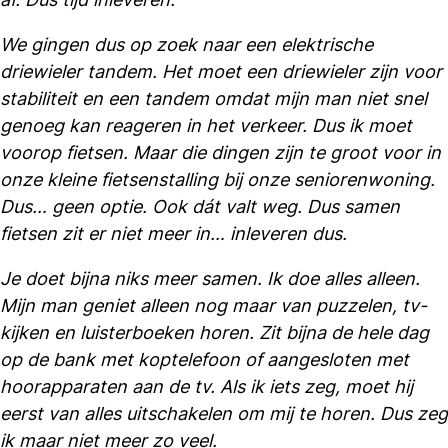
We gingen dus op zoek naar een elektrische
driewieler tandem. Het moet een driewieler zijn voor
stabiliteit en een tandem omdat mijn man niet snel
genoeg kan reageren in het verkeer. Dus ik moet
voorop fietsen. Maar die dingen zijn te groot voor in
onze kleine fietsenstalling bij onze seniorenwoning.
Dus… geen optie. Ook dát valt weg. Dus samen
fietsen zit er niet meer in… inleveren dus.
Je doet bijna niks meer samen. Ik doe alles alleen.
Mijn man geniet alleen nog maar van puzzelen, tv-
kijken en luisterboeken horen. Zit bijna de hele dag
op de bank met koptelefoon of aangesloten met
hoorapparaten aan de tv. Als ik iets zeg, moet hij
eerst van alles uitschakelen om mij te horen. Dus zeg
ik maar niet meer zo veel.