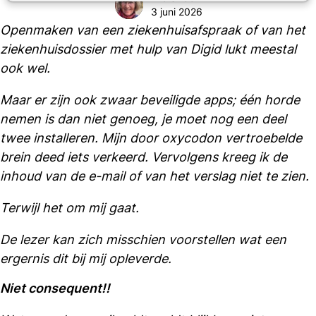
3 juni 2026
Openmaken van een ziekenhuisafspraak of van het
ziekenhuisdossier met hulp van Digid lukt meestal
ook wel.
Maar er zijn ook zwaar beveiligde apps; één horde
nemen is dan niet genoeg, je moet nog een deel
twee installeren. Mijn door oxycodon vertroebelde
brein deed iets verkeerd. Vervolgens kreeg ik de
inhoud van de e-mail of van het verslag niet te zien.
Terwijl het om mij gaat.
De lezer kan zich misschien voorstellen wat een
ergernis dit bij mij opleverde.
Niet consequent!!