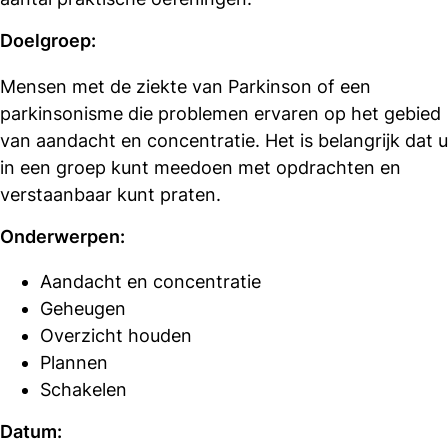
Doelgroep:
Mensen met de ziekte van Parkinson of een
parkinsonisme die problemen ervaren op het gebied
van aandacht en concentratie. Het is belangrijk dat u
in een groep kunt meedoen met opdrachten en
verstaanbaar kunt praten.
Onderwerpen:
Aandacht en concentratie
Geheugen
Overzicht houden
Plannen
Schakelen
Datum: