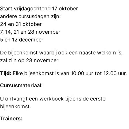
Start vrijdagochtend 17 oktober
andere cursusdagen zijn:
24 en 31 oktober
7, 14, 21 en 28 november
5 en 12 december
De bijeenkomst waarbij ook een naaste welkom is,
zal zijn op 28 november.
Tijd:
Elke bijeenkomst is van 10.00 uur tot 12.00 uur.
Cursusmateriaal:
U ontvangt een werkboek tijdens de eerste
bijeenkomst.
Trainers: