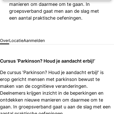
manieren om daarmee om te gaan. In
groepsverband gaat men aan de slag met
een aantal prakti­sche oefeningen.
Over
Locatie
Aanmelden
Cursus ‘Parkinson? Houd je aandacht erbij!’
De cursus 'Parkinson? Houd je aandacht erbij!' is
erop gericht mensen met parkinson bewust te
maken van de cognitieve veranderingen.
Deelnemers krijgen inzicht in de beperkingen en
ontdekken nieuwe manieren om daarmee om te
gaan. In groepsverband gaat u aan de slag met een
aantal prakti­sche oefeningen.