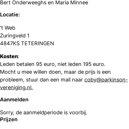
Bert Onderweeghs en Maria Minnee
Locatie:
't Web
Zuringveld 1
4847KS TETERINGEN
Kosten
:
Leden betalen 95 euro, niet leden 195 euro.
Mocht u mee willen doen, maar de prijs is een
probleem, stuur dan een mail naar
coby@parkinson-
vereniging.nl.
Aanmelden
Sorry, de aanmeldperiode is voorbij.
Prijzen