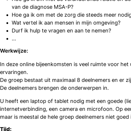
van de diagnose MSA-P?
Hoe ga ik om met de zorg die steeds meer nodig
Wat vertel ik aan mensen in mijn omgeving?
Durf ik hulp te vragen en aan te nemen?
...
Werkwijze:
In deze online bijeenkomsten is veel ruimte voor het 
ervaringen.
De groep bestaat uit maximaal 8 deelnemers en er zi
De deelnemers brengen de onderwerpen in.
U heeft een laptop of tablet nodig met een goede (lie
internetverbinding, een camera en microfoon. Op een
maar is meestal de hele groep deelnemers niet goed i
Tijd: