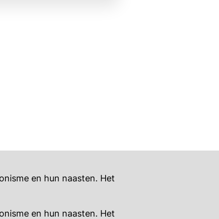
sonisme en hun naasten. Het
sonisme en hun naasten. Het