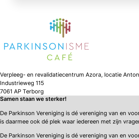
Verpleeg- en revalidatiecentrum Azora, locatie Anton
Industrieweg 115
7061 AP Terborg
Samen staan we sterker!
De Parkinson Vereniging is dé vereniging van en vo
is daarmee ook dé plek waar iedereen met zijn vrage
De Parkinson Vereniging is dé vereniging van en vo