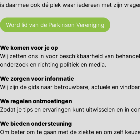
is daarmee ook dé plek waar iedereen met zijn vrage
Word lid van de Parkinson Vereniging
We komen voor je op
Wij zetten ons in voor beschikbaarheid van behand
onderzoek en richting politiek en media.
We zorgen voor informatie
Wij zijn de gids naar betrouwbare, actuele en vindba
We regelen ontmoetingen
Zodat je tips en ervaringen kunt uitwisselen en in 
We bieden ondersteuning
Om beter om te gaan met de ziekte en om zelf keuzes