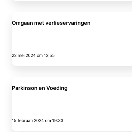
Omgaan met verlieservaringen
22 mei 2024 om 12:55
Parkinson en Voeding
15 februari 2024 om 19:33