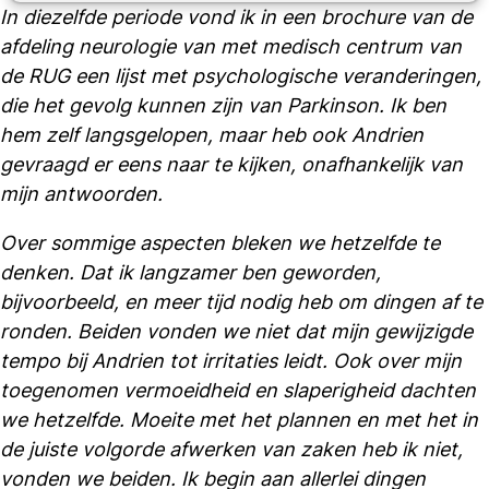
In diezelfde periode vond ik in een brochure van de
afdeling neurologie van met medisch centrum van
de RUG een lijst met psychologische veranderingen,
die het gevolg kunnen zijn van Parkinson. Ik ben
hem zelf langsgelopen, maar heb ook Andrien
gevraagd er eens naar te kijken, onafhankelijk van
mijn antwoorden.
Over sommige aspecten bleken we hetzelfde te
denken. Dat ik langzamer ben geworden,
bijvoorbeeld, en meer tijd nodig heb om dingen af te
ronden. Beiden vonden we niet dat mijn gewijzigde
tempo bij Andrien tot irritaties leidt. Ook over mijn
toegenomen vermoeidheid en slaperigheid dachten
we hetzelfde. Moeite met het plannen en met het in
de juiste volgorde afwerken van zaken heb ik niet,
vonden we beiden. Ik begin aan allerlei dingen