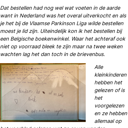
Dat bestellen had nog wel wat voeten in de aarde
want in Nederland was het overal uitverkocht en als
je het bij de Vlaamse Parkinson Liga wilde bestellen
moest je lid zijn. Uiteindelijk kon ik het bestellen bij
een Belgische boekenwinkel. Waar het achteraf ook
niet op voorraad bleek te zijn maar na twee weken
wachten lag het dan toch in de brievenbus.
Alle
kleinkinderen
hebben het
gelezen of is
het
voorgelezen
en ze hebben
allemaal op