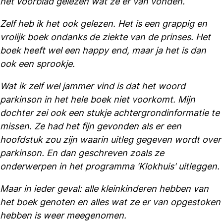
het voorblad gelezen wat ze er van vonden.
Zelf heb ik het ook gelezen. Het is een grappig en
vrolijk boek ondanks de ziekte van de prinses. Het
boek heeft wel een happy end, maar ja het is dan
ook een sprookje.
Wat ik zelf wel jammer vind is dat het woord
parkinson in het hele boek niet voorkomt. Mijn
dochter zei ook een stukje achtergrondinformatie te
missen. Ze had het fijn gevonden als er een
hoofdstuk zou zijn waarin uitleg gegeven wordt over
parkinson. En dan geschreven zoals ze
onderwerpen in het programma 'Klokhuis' uitleggen.
Maar in ieder geval: alle kleinkinderen hebben van
het boek genoten en alles wat ze er van opgestoken
hebben is weer meegenomen.