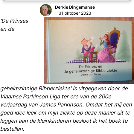
Derkie Dingemanse
31 oktober 2023
'De Prinses
en de
geheimzinnige Bibberziekte' is uitgegeven door de
Vlaamse Parkinson Liga ter ere van de 200e
verjaardag van James Parkinson. Omdat het mij een
goed idee leek om mijn ziekte op deze manier uit te
leggen aan de kleinkinderen besloot ik het boek te
bestellen.