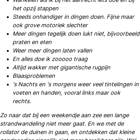
het opzij stappen
Steeds onhandiger in dingen doen. Fijne maar
ook grove motoriek slechter
Meer dingen tegelijk doen lukt niet, bijvoorbeeld
praten en eten
Weer meer dingen laten vallen
En alles doe ik zooooo traag
Altijd wakker met gigantische rugpijn
Blaasproblemen
's Nachts en 's morgens weer veel tintelingen in
voeten en handen, vooral links maar ook
rechts.
Zo naar dat bij een weekendje aan zee een lange
strandwandeling niet meer gaat. En we met de
rollator de duinen in gaan, en ontdekken dat kleine