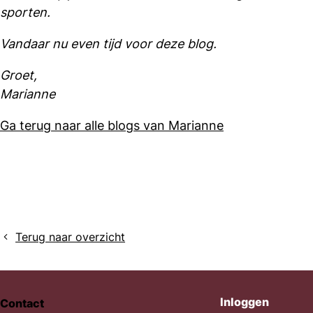
sporten.
Vandaar nu even tijd voor deze blog.
Groet,
Marianne
Ga terug naar alle blogs van Marianne
Terug naar overzicht
Inloggen
Contact