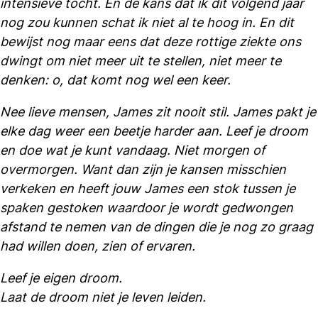
intensieve tocht. En de kans dat ik dit volgend jaar
nog zou kunnen schat ik niet al te hoog in. En dit
bewijst nog maar eens dat deze rottige ziekte ons
dwingt om niet meer uit te stellen, niet meer te
denken: o, dat komt nog wel een keer.
Nee lieve mensen, James zit nooit stil. James pakt je
elke dag weer een beetje harder aan. Leef je droom
en doe wat je kunt vandaag. Niet morgen of
overmorgen. Want dan zijn je kansen misschien
verkeken en heeft jouw James een stok tussen je
spaken gestoken waardoor je wordt gedwongen
afstand te nemen van de dingen die je nog zo graag
had willen doen, zien of ervaren.
Leef je eigen droom.
Laat de droom niet je leven leiden.