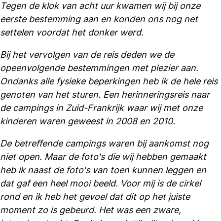
Tegen de klok van acht uur kwamen wij bij onze
eerste bestemming aan en konden ons nog net
settelen voordat het donker werd.
Bij het vervolgen van de reis deden we de
opeenvolgende bestemmingen met plezier aan.
Ondanks alle fysieke beperkingen heb ik de hele reis
genoten van het sturen. Een herinneringsreis naar
de campings in Zuid-Frankrijk waar wij met onze
kinderen waren geweest in 2008 en 2010.
De betreffende campings waren bij aankomst nog
niet open. Maar de foto's die wij hebben gemaakt
heb ik naast de foto's van toen kunnen leggen en
dat gaf een heel mooi beeld. Voor mij is de cirkel
rond en ik heb het gevoel dat dit op het juiste
moment zo is gebeurd. Het was een zware,