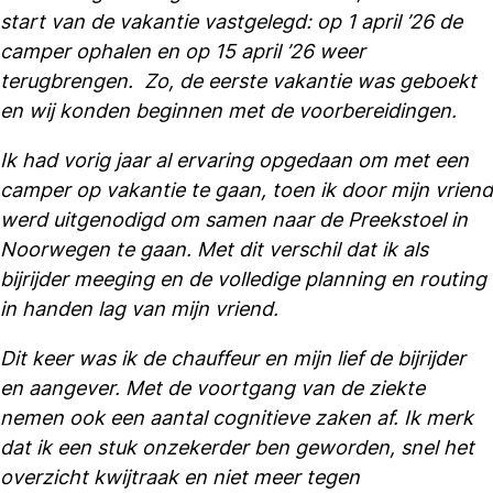
start van de vakantie vastgelegd: op 1 april ’26 de
camper ophalen en op 15 april ’26 weer
terugbrengen. Zo, de eerste vakantie was geboekt
en wij konden beginnen met de voorbereidingen.
Ik had vorig jaar al ervaring opgedaan om met een
camper op vakantie te gaan, toen ik door mijn vriend
werd uitgenodigd om samen naar de Preekstoel in
Noorwegen te gaan. Met dit verschil dat ik als
bijrijder meeging en de volledige planning en routing
in handen lag van mijn vriend.
Dit keer was ik de chauffeur en mijn lief de bijrijder
en aangever. Met de voortgang van de ziekte
nemen ook een aantal cognitieve zaken af. Ik merk
dat ik een stuk onzekerder ben geworden, snel het
overzicht kwijtraak en niet meer tegen