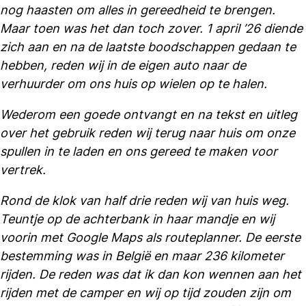
nog haasten om alles in gereedheid te brengen.
Maar toen was het dan toch zover. 1 april ’26 diende
zich aan en na de laatste boodschappen gedaan te
hebben, reden wij in de eigen auto naar de
verhuurder om ons huis op wielen op te halen.
Wederom een goede ontvangt en na tekst en uitleg
over het gebruik reden wij terug naar huis om onze
spullen in te laden en ons gereed te maken voor
vertrek.
Rond de klok van half drie reden wij van huis weg.
Teuntje op de achterbank in haar mandje en wij
voorin met Google Maps als routeplanner. De eerste
bestemming was in België en maar 236 kilometer
rijden. De reden was dat ik dan kon wennen aan het
rijden met de camper en wij op tijd zouden zijn om