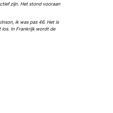
ctief zijn. Het stond vooraan
inson, ik was pas 46. Het is
 los. In Frankrijk wordt de