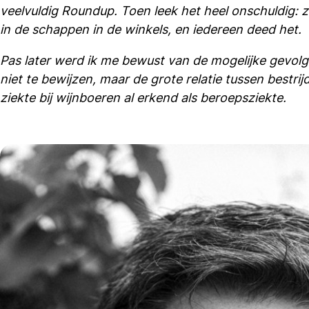
veelvuldig Roundup. Toen leek het heel onschuldig: z
in de schappen in de winkels, en iedereen deed het.
Pas later werd ik me bewust van de mogelijke gevolgen
niet te bewijzen, maar de grote relatie tussen bestri
ziekte bij wijnboeren al erkend als beroepsziekte.